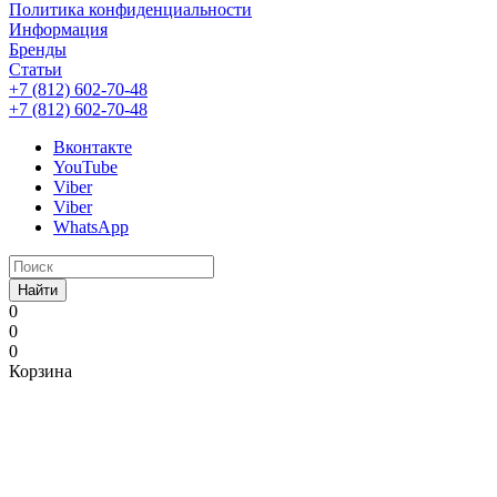
Политика конфиденциальности
Информация
Бренды
Статьи
+7 (812) 602-70-48
+7 (812) 602-70-48
Вконтакте
YouTube
Viber
Viber
WhatsApp
Найти
0
0
0
Корзина