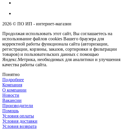
2026 © ПО ИП - интернет-магазин
Продолжая использовать этот сайт, Вы соглашаетесь на
использование файлов cookies Вашего браузера для
корректной работы функционала сайта (авторизации,
регистрации, корзины, заказов, сортировки и фильтрации
товаров) и пользовательских данных с помощью
Яндекс.Метрика, необходимых для аналитики и улучшения
качества работы сайта.
Понятно
Подробнее
Компания
О компании
Новости
Вакансии
Производители
Помощь
Условия оплаты
Условия доставки
Условия возврата