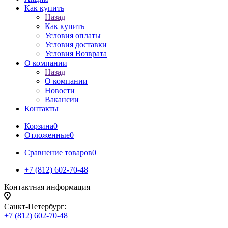
Как купить
Назад
Как купить
Условия оплаты
Условия доставки
Условия Возврата
О компании
Назад
О компании
Новости
Вакансии
Контакты
Корзина
0
Отложенные
0
Сравнение товаров
0
+7 (812) 602-70-48
Контактная информация
Санкт-Петербург:
+7 (812) 602-70-48