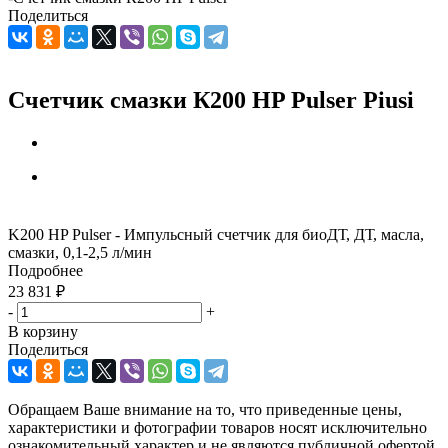
Поделиться
Счетчик смазки К200 HP Pulser Piusi
K200 HP Pulser - Импульсный счетчик для биоДТ, ДТ, масла,
смазки, 0,1-2,5 л/мин
Подробнее
23 831
₽
-
+
В корзину
Поделиться
Обращаем Ваше внимание на то, что приведенные цены,
характеристики и фотографии товаров носят исключительно
ознакомительный характер и не являются публичной офертой,