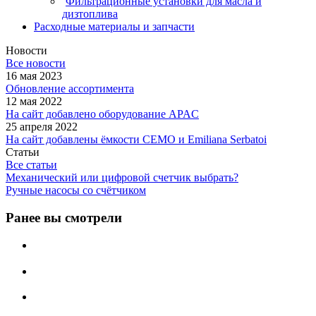
Фильтрационные установки для масла и
дизтоплива
Расходные материалы и запчасти
Новости
Все новости
16 мая 2023
Обновление ассортимента
12 мая 2022
На сайт добавлено оборудование APAC
25 апреля 2022
На сайт добавлены ёмкости CEMO и Emiliana Serbatoi
Статьи
Все статьи
Механический или цифровой счетчик выбрать?
Ручные насосы со счётчиком
Ранее вы смотрели