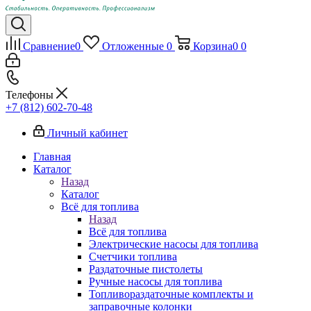
Сравнение
0
Отложенные
0
Корзина
0
0
Телефоны
+7 (812) 602-70-48
Личный кабинет
Главная
Каталог
Назад
Каталог
Всё для топлива
Назад
Всё для топлива
Электрические насосы для топлива
Счетчики топлива
Раздаточные пистолеты
Ручные насосы для топлива
Топливораздаточные комплекты и
заправочные колонки