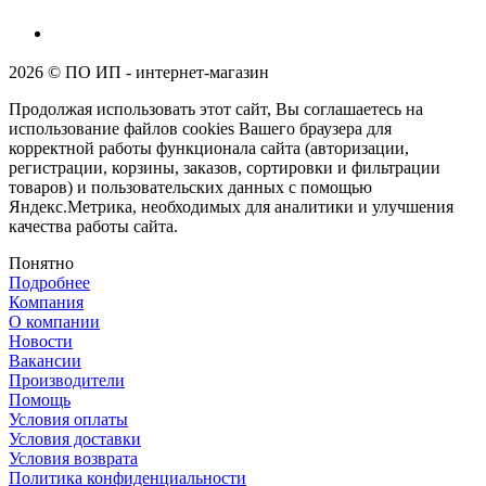
2026 © ПО ИП - интернет-магазин
Продолжая использовать этот сайт, Вы соглашаетесь на
использование файлов cookies Вашего браузера для
корректной работы функционала сайта (авторизации,
регистрации, корзины, заказов, сортировки и фильтрации
товаров) и пользовательских данных с помощью
Яндекс.Метрика, необходимых для аналитики и улучшения
качества работы сайта.
Понятно
Подробнее
Компания
О компании
Новости
Вакансии
Производители
Помощь
Условия оплаты
Условия доставки
Условия возврата
Политика конфиденциальности