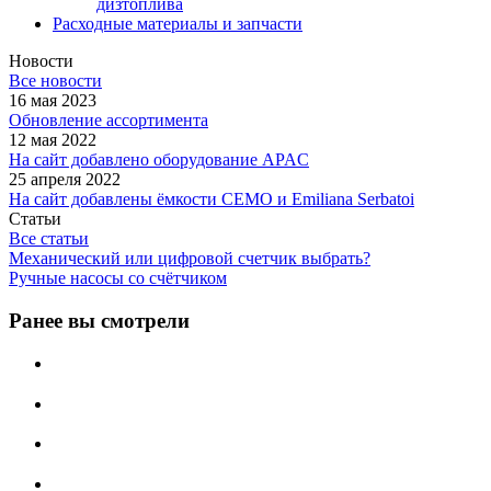
дизтоплива
Расходные материалы и запчасти
Новости
Все новости
16 мая 2023
Обновление ассортимента
12 мая 2022
На сайт добавлено оборудование APAC
25 апреля 2022
На сайт добавлены ёмкости CEMO и Emiliana Serbatoi
Статьи
Все статьи
Механический или цифровой счетчик выбрать?
Ручные насосы со счётчиком
Ранее вы смотрели