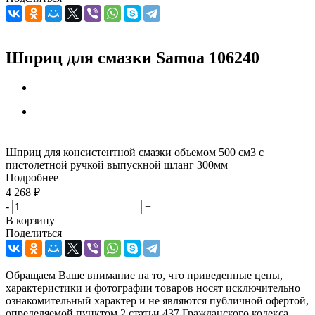
Шприц для смазки Samoa 106240
Шприц для консистентной смазки объемом 500 см3 с
пистолетной ручкой выпускной шланг 300мм
Подробнее
4 268
₽
-
+
В корзину
Поделиться
Обращаем Ваше внимание на то, что приведенные цены,
характеристики и фотографии товаров носят исключительно
ознакомительный характер и не являются публичной офертой,
определяемой пунктом 2 статьи 437 Гражданского кодекса