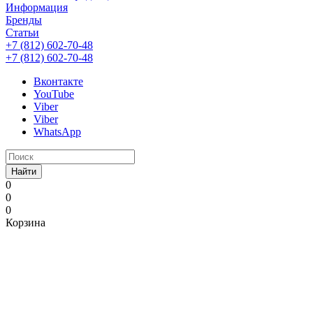
Информация
Бренды
Статьи
+7 (812) 602-70-48
+7 (812) 602-70-48
Вконтакте
YouTube
Viber
Viber
WhatsApp
Найти
0
0
0
Корзина