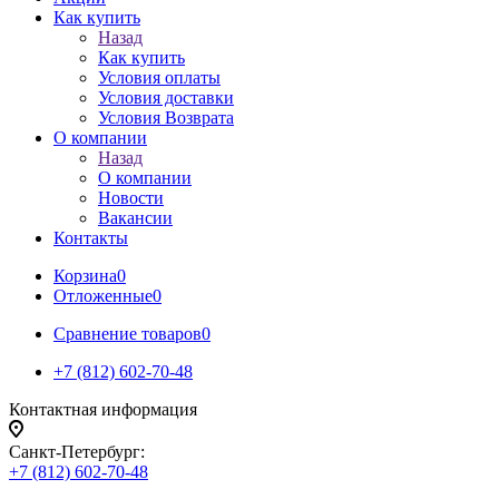
Как купить
Назад
Как купить
Условия оплаты
Условия доставки
Условия Возврата
О компании
Назад
О компании
Новости
Вакансии
Контакты
Корзина
0
Отложенные
0
Сравнение товаров
0
+7 (812) 602-70-48
Контактная информация
Санкт-Петербург:
+7 (812) 602-70-48