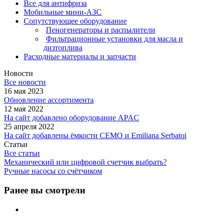
Все для антифриза
Мобильные мини-АЗС
Сопутствующее оборудование
Пеногенераторы и распылители
Фильтрационные установки для масла и
дизтоплива
Расходные материалы и запчасти
Новости
Все новости
16 мая 2023
Обновление ассортимента
12 мая 2022
На сайт добавлено оборудование APAC
25 апреля 2022
На сайт добавлены ёмкости CEMO и Emiliana Serbatoi
Статьи
Все статьи
Механический или цифровой счетчик выбрать?
Ручные насосы со счётчиком
Ранее вы смотрели