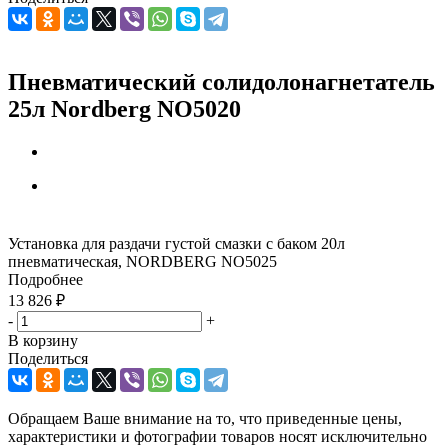
Пневматический солидолонагнетатель
25л Nordberg NO5020
Установка для раздачи густой смазки с баком 20л
пневматическая, NORDBERG NO5025
Подробнее
13 826
₽
-
+
В корзину
Поделиться
Обращаем Ваше внимание на то, что приведенные цены,
характеристики и фотографии товаров носят исключительно