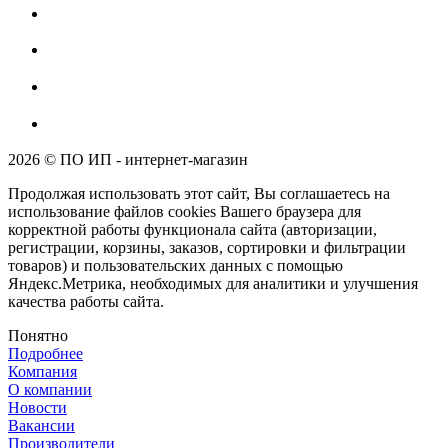
2026 © ПО ИП - интернет-магазин
Продолжая использовать этот сайт, Вы соглашаетесь на
использование файлов cookies Вашего браузера для
корректной работы функционала сайта (авторизации,
регистрации, корзины, заказов, сортировки и фильтрации
товаров) и пользовательских данных с помощью
Яндекс.Метрика, необходимых для аналитики и улучшения
качества работы сайта.
Понятно
Подробнее
Компания
О компании
Новости
Вакансии
Производители