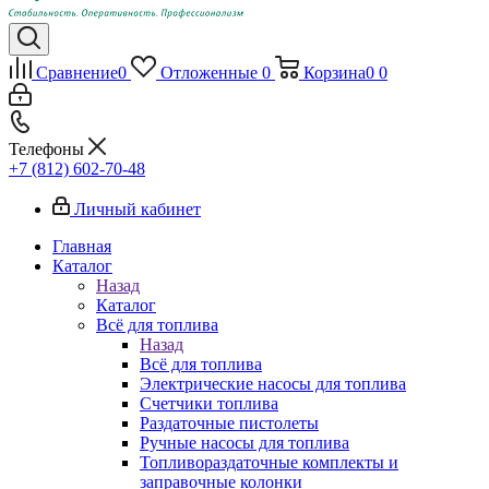
Сравнение
0
Отложенные
0
Корзина
0
0
Телефоны
+7 (812) 602-70-48
Личный кабинет
Главная
Каталог
Назад
Каталог
Всё для топлива
Назад
Всё для топлива
Электрические насосы для топлива
Счетчики топлива
Раздаточные пистолеты
Ручные насосы для топлива
Топливораздаточные комплекты и
заправочные колонки