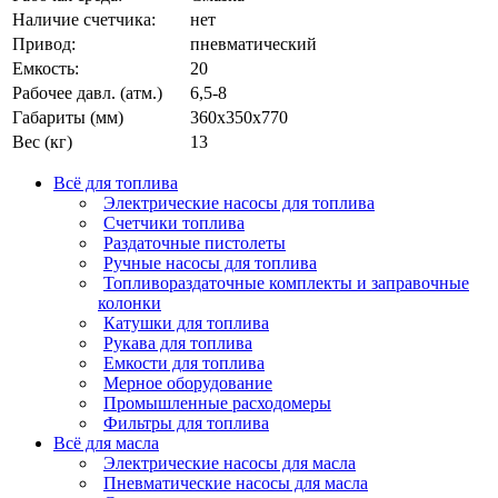
Наличие счетчика:
нет
Привод:
пневматический
Емкость:
20
Рабочее давл. (атм.)
6,5-8
Габариты (мм)
360x350x770
Вес (кг)
13
Всё для топлива
Электрические насосы для топлива
Счетчики топлива
Раздаточные пистолеты
Ручные насосы для топлива
Топливораздаточные комплекты и заправочные
колонки
Катушки для топлива
Рукава для топлива
Емкости для топлива
Мерное оборудование
Промышленные расходомеры
Фильтры для топлива
Всё для масла
Электрические насосы для масла
Пневматические насосы для масла