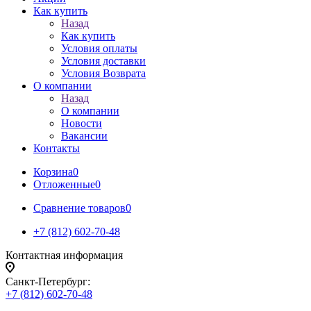
Как купить
Назад
Как купить
Условия оплаты
Условия доставки
Условия Возврата
О компании
Назад
О компании
Новости
Вакансии
Контакты
Корзина
0
Отложенные
0
Сравнение товаров
0
+7 (812) 602-70-48
Контактная информация
Санкт-Петербург:
+7 (812) 602-70-48