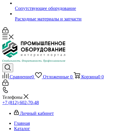
Сопутствующее оборудование
Расходные материалы и запчасти
Сравнение
0
Отложенные
0
Корзина
0
0
Телефоны
+7 (812) 602-70-48
Личный кабинет
Главная
Каталог