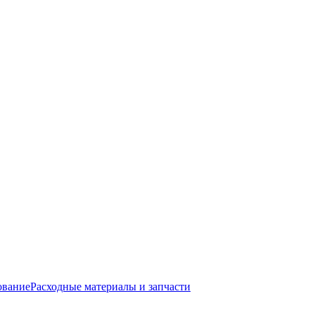
ование
Расходные материалы и запчасти