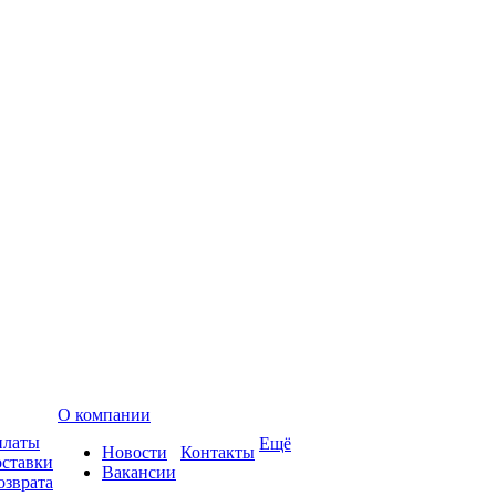
О компании
платы
Ещё
Новости
Контакты
оставки
Вакансии
озврата