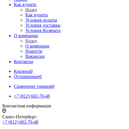
Как купить
Назад
Как купить
Условия оплаты
Условия доставки
Условия Возврата
О компании
Назад
О компании
Новости
Вакансии
Контакты
Корзина
0
Отложенные
0
Сравнение товаров
0
+7 (812) 602-70-48
Контактная информация
Санкт-Петербург:
+7 (812) 602-70-48