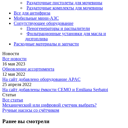
Раздаточные пистолеты для мочевины
Раздаточные комплекты для мочевины
Все для антифриза
Мобильные мини-АЗС
Сопутствующее оборудование
Пеногенераторы и распылители
Фильтрационные установки для масла и
дизтоплива
Расходные материалы и запчасти
Новости
Все новости
16 мая 2023
Обновление ассортимента
12 мая 2022
На сайт добавлено оборудование APAC
25 апреля 2022
На сайт добавлены ёмкости CEMO и Emiliana Serbatoi
Статьи
Все статьи
Механический или цифровой счетчик выбрать?
Ручные насосы со счётчиком
Ранее вы смотрели