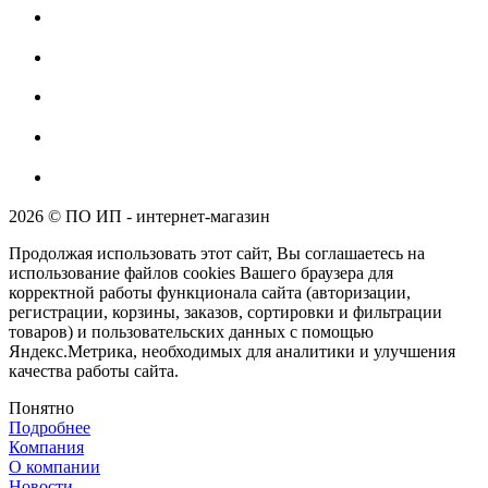
2026 © ПО ИП - интернет-магазин
Продолжая использовать этот сайт, Вы соглашаетесь на
использование файлов cookies Вашего браузера для
корректной работы функционала сайта (авторизации,
регистрации, корзины, заказов, сортировки и фильтрации
товаров) и пользовательских данных с помощью
Яндекс.Метрика, необходимых для аналитики и улучшения
качества работы сайта.
Понятно
Подробнее
Компания
О компании
Новости