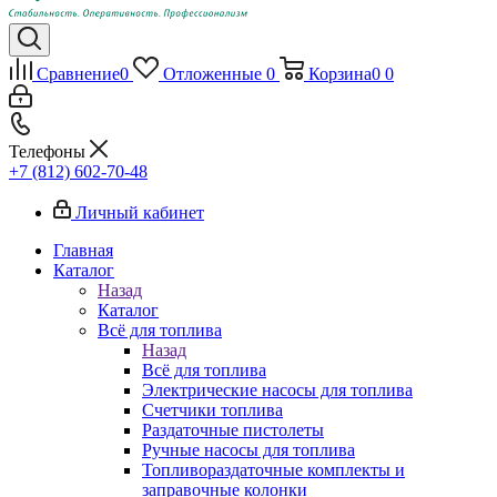
Сравнение
0
Отложенные
0
Корзина
0
0
Телефоны
+7 (812) 602-70-48
Личный кабинет
Главная
Каталог
Назад
Каталог
Всё для топлива
Назад
Всё для топлива
Электрические насосы для топлива
Счетчики топлива
Раздаточные пистолеты
Ручные насосы для топлива
Топливораздаточные комплекты и
заправочные колонки