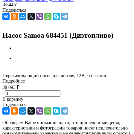
-
684451
Поделиться
Насос Samoa 684451 (Дизтопливо)
Перекачивающий насос для дизеля, 12В- 65 л / мин
Подробнее
38 093
₽
-
+
В корзину
Поделиться
Обращаем Ваше внимание на то, что приведенные цены,
характеристики и фотографии товаров носят исключительно
ознакомительный характер и не являются публичной офертой,