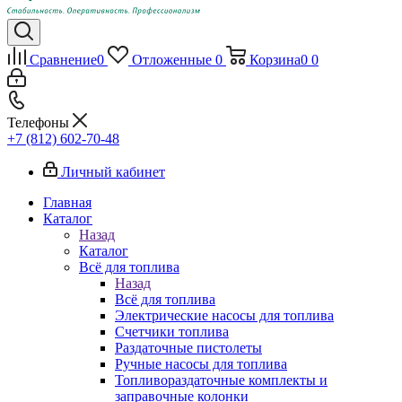
Сравнение
0
Отложенные
0
Корзина
0
0
Телефоны
+7 (812) 602-70-48
Личный кабинет
Главная
Каталог
Назад
Каталог
Всё для топлива
Назад
Всё для топлива
Электрические насосы для топлива
Счетчики топлива
Раздаточные пистолеты
Ручные насосы для топлива
Топливораздаточные комплекты и
заправочные колонки