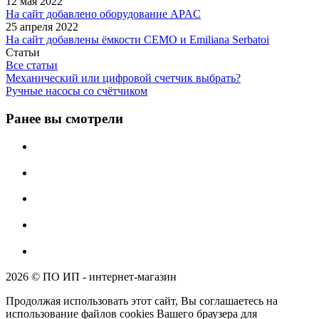
12 мая 2022
На сайт добавлено оборудование APAC
25 апреля 2022
На сайт добавлены ёмкости CEMO и Emiliana Serbatoi
Статьи
Все статьи
Механический или цифровой счетчик выбрать?
Ручные насосы со счётчиком
Ранее вы смотрели
2026 © ПО ИП - интернет-магазин
Продолжая использовать этот сайт, Вы соглашаетесь на
использование файлов cookies Вашего браузера для