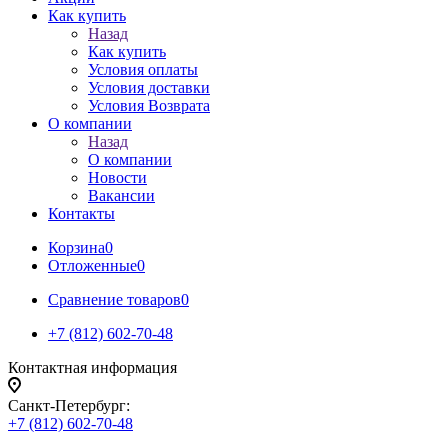
Как купить
Назад
Как купить
Условия оплаты
Условия доставки
Условия Возврата
О компании
Назад
О компании
Новости
Вакансии
Контакты
Корзина
0
Отложенные
0
Сравнение товаров
0
+7 (812) 602-70-48
Контактная информация
Санкт-Петербург:
+7 (812) 602-70-48