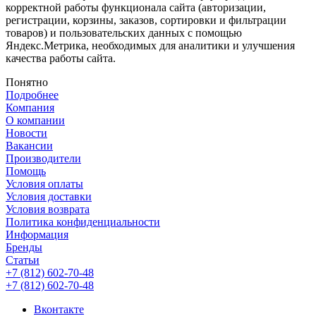
корректной работы функционала сайта (авторизации,
регистрации, корзины, заказов, сортировки и фильтрации
товаров) и пользовательских данных с помощью
Яндекс.Метрика, необходимых для аналитики и улучшения
качества работы сайта.
Понятно
Подробнее
Компания
О компании
Новости
Вакансии
Производители
Помощь
Условия оплаты
Условия доставки
Условия возврата
Политика конфиденциальности
Информация
Бренды
Статьи
+7 (812) 602-70-48
+7 (812) 602-70-48
Вконтакте