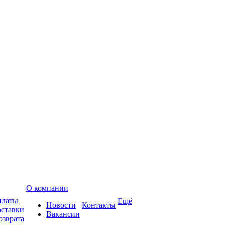
О компании
платы
Ещё
Новости
Контакты
оставки
Вакансии
озврата