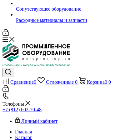
Сопутствующее оборудование
Расходные материалы и запчасти
Сравнение
0
Отложенные
0
Корзина
0
0
Телефоны
+7 (812) 602-70-48
Личный кабинет
Главная
Каталог