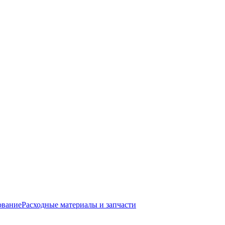
ование
Расходные материалы и запчасти