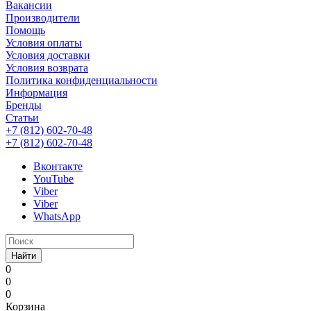
Вакансии
Производители
Помощь
Условия оплаты
Условия доставки
Условия возврата
Политика конфиденциальности
Информация
Бренды
Статьи
+7 (812) 602-70-48
+7 (812) 602-70-48
Вконтакте
YouTube
Viber
Viber
WhatsApp
Найти
0
0
0
Корзина