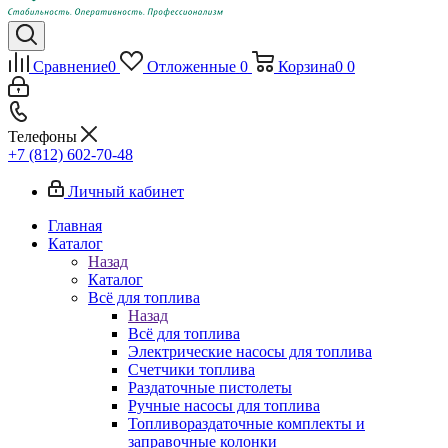
Сравнение
0
Отложенные
0
Корзина
0
0
Телефоны
+7 (812) 602-70-48
Личный кабинет
Главная
Каталог
Назад
Каталог
Всё для топлива
Назад
Всё для топлива
Электрические насосы для топлива
Счетчики топлива
Раздаточные пистолеты
Ручные насосы для топлива
Топливораздаточные комплекты и
заправочные колонки