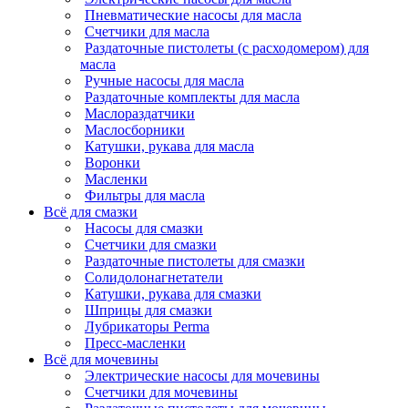
Пневматические насосы для масла
Счетчики для масла
Раздаточные пистолеты (с расходомером) для
масла
Ручные насосы для масла
Раздаточные комплекты для масла
Маслораздатчики
Маслосборники
Катушки, рукава для масла
Воронки
Масленки
Фильтры для масла
Всё для смазки
Насосы для смазки
Счетчики для смазки
Раздаточные пистолеты для смазки
Солидолонагнетатели
Катушки, рукава для смазки
Шприцы для смазки
Лубрикаторы Perma
Пресс-масленки
Всё для мочевины
Электрические насосы для мочевины
Счетчики для мочевины