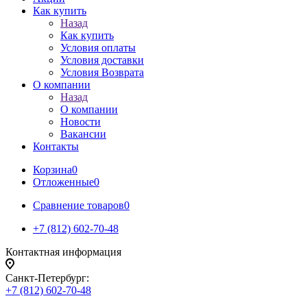
Как купить
Назад
Как купить
Условия оплаты
Условия доставки
Условия Возврата
О компании
Назад
О компании
Новости
Вакансии
Контакты
Корзина
0
Отложенные
0
Сравнение товаров
0
+7 (812) 602-70-48
Контактная информация
Санкт-Петербург:
+7 (812) 602-70-48