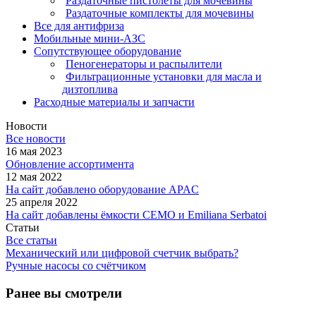
Раздаточные пистолеты для мочевины
Раздаточные комплекты для мочевины
Все для антифриза
Мобильные мини-АЗС
Сопутствующее оборудование
Пеногенераторы и распылители
Фильтрационные установки для масла и
дизтоплива
Расходные материалы и запчасти
Новости
Все новости
16 мая 2023
Обновление ассортимента
12 мая 2022
На сайт добавлено оборудование APAC
25 апреля 2022
На сайт добавлены ёмкости CEMO и Emiliana Serbatoi
Статьи
Все статьи
Механический или цифровой счетчик выбрать?
Ручные насосы со счётчиком
Ранее вы смотрели