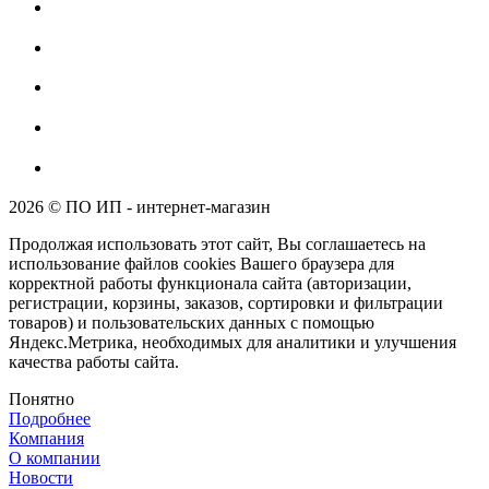
2026 © ПО ИП - интернет-магазин
Продолжая использовать этот сайт, Вы соглашаетесь на
использование файлов cookies Вашего браузера для
корректной работы функционала сайта (авторизации,
регистрации, корзины, заказов, сортировки и фильтрации
товаров) и пользовательских данных с помощью
Яндекс.Метрика, необходимых для аналитики и улучшения
качества работы сайта.
Понятно
Подробнее
Компания
О компании
Новости