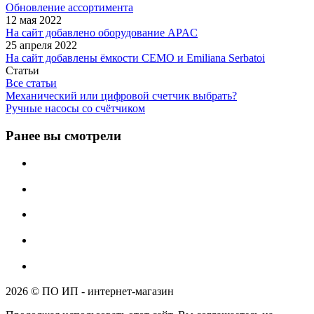
Обновление ассортимента
12 мая 2022
На сайт добавлено оборудование APAC
25 апреля 2022
На сайт добавлены ёмкости CEMO и Emiliana Serbatoi
Статьи
Все статьи
Механический или цифровой счетчик выбрать?
Ручные насосы со счётчиком
Ранее вы смотрели
2026 © ПО ИП - интернет-магазин