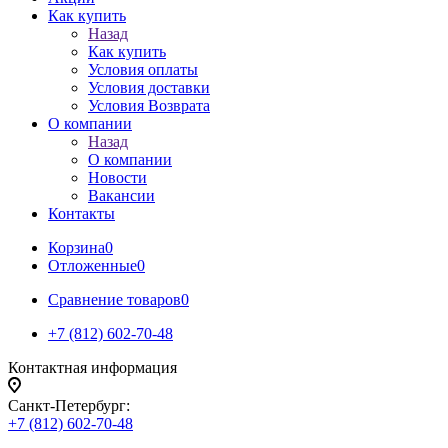
Как купить
Назад
Как купить
Условия оплаты
Условия доставки
Условия Возврата
О компании
Назад
О компании
Новости
Вакансии
Контакты
Корзина
0
Отложенные
0
Сравнение товаров
0
+7 (812) 602-70-48
Контактная информация
Санкт-Петербург:
+7 (812) 602-70-48