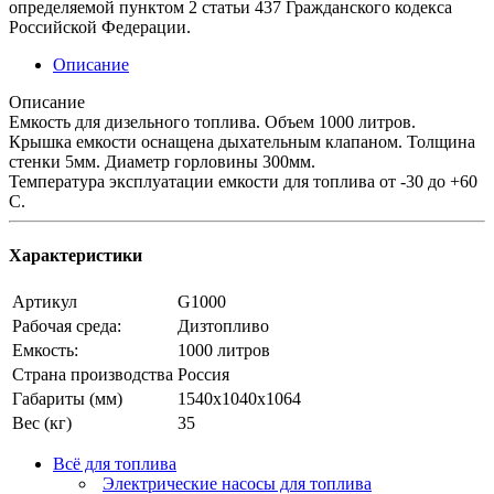
определяемой пунктом 2 статьи 437 Гражданского кодекса
Российской Федерации.
Описание
Описание
Емкость для дизельного топлива. Объем 1000 литров.
Крышка емкости оснащена дыхательным клапаном. Толщина
стенки 5мм. Диаметр горловины 300мм.
Температура эксплуатации емкости для топлива от -30 до +60
С.
Характеристики
Артикул
G1000
Рабочая среда:
Дизтопливо
Емкость:
1000 литров
Страна производства
Россия
Габариты (мм)
1540х1040х1064
Вес (кг)
35
Всё для топлива
Электрические насосы для топлива