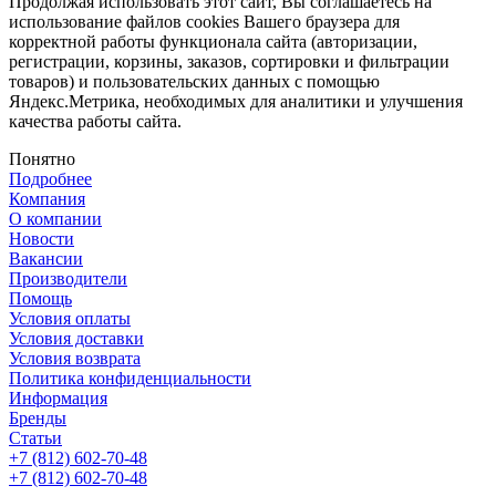
Продолжая использовать этот сайт, Вы соглашаетесь на
использование файлов cookies Вашего браузера для
корректной работы функционала сайта (авторизации,
регистрации, корзины, заказов, сортировки и фильтрации
товаров) и пользовательских данных с помощью
Яндекс.Метрика, необходимых для аналитики и улучшения
качества работы сайта.
Понятно
Подробнее
Компания
О компании
Новости
Вакансии
Производители
Помощь
Условия оплаты
Условия доставки
Условия возврата
Политика конфиденциальности
Информация
Бренды
Статьи
+7 (812) 602-70-48
+7 (812) 602-70-48