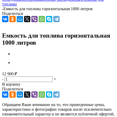
топлива
-
Емкость для топлива горизонтальная 1000 литров
Поделиться
Емкость для топлива горизонтальная
1000 литров
12 900
₽
-
+
В корзину
Поделиться
Обращаем Ваше внимание на то, что приведенные цены,
характеристики и фотографии товаров носят исключительно
ознакомительный характер и не являются публичной офертой,