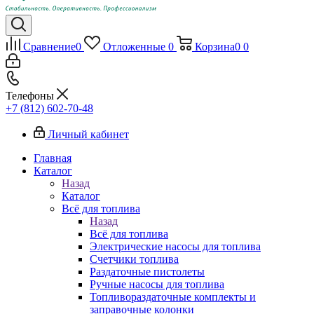
Сравнение
0
Отложенные
0
Корзина
0
0
Телефоны
+7 (812) 602-70-48
Личный кабинет
Главная
Каталог
Назад
Каталог
Всё для топлива
Назад
Всё для топлива
Электрические насосы для топлива
Счетчики топлива
Раздаточные пистолеты
Ручные насосы для топлива
Топливораздаточные комплекты и
заправочные колонки