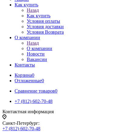
Как купить
Назад
Как купить
Условия оплаты
Условия доставки
Условия Возврата
О компании
Назад
О компании
Новости
Вакансии
Контакты
Корзина
0
Отложенные
0
Сравнение товаров
0
+7 (812) 602-70-48
Контактная информация
Санкт-Петербург:
+7 (812) 602-70-48