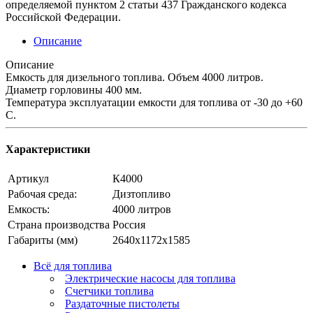
определяемой пунктом 2 статьи 437 Гражданского кодекса
Российской Федерации.
Описание
Описание
Емкость для дизельного топлива. Объем 4000 литров.
Диаметр горловины 400 мм.
Температура эксплуатации емкости для топлива от -30 до +60
С.
Характеристики
Артикул
К4000
Рабочая среда:
Дизтопливо
Емкость:
4000 литров
Страна производства
Россия
Габариты (мм)
2640х1172х1585
Всё для топлива
Электрические насосы для топлива
Счетчики топлива
Раздаточные пистолеты