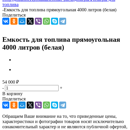
топлива
-
Емкость для топлива прямоугольная 4000 литров (белая)
Поделиться
Емкость для топлива прямоугольная
4000 литров (белая)
54 000
₽
-
+
В корзину
Поделиться
Обращаем Ваше внимание на то, что приведенные цены,
характеристики и фотографии товаров носят исключительно
ознакомительный характер и не являются публичной офертой,