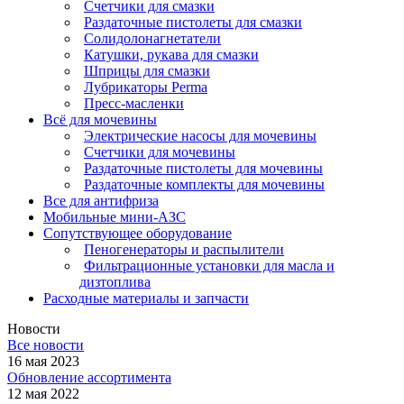
Счетчики для смазки
Раздаточные пистолеты для смазки
Солидолонагнетатели
Катушки, рукава для смазки
Шприцы для смазки
Лубрикаторы Perma
Пресс-масленки
Всё для мочевины
Электрические насосы для мочевины
Счетчики для мочевины
Раздаточные пистолеты для мочевины
Раздаточные комплекты для мочевины
Все для антифриза
Мобильные мини-АЗС
Сопутствующее оборудование
Пеногенераторы и распылители
Фильтрационные установки для масла и
дизтоплива
Расходные материалы и запчасти
Новости
Все новости
16 мая 2023
Обновление ассортимента
12 мая 2022