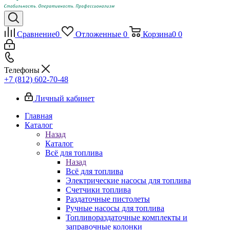
Сравнение
0
Отложенные
0
Корзина
0
0
Телефоны
+7 (812) 602-70-48
Личный кабинет
Главная
Каталог
Назад
Каталог
Всё для топлива
Назад
Всё для топлива
Электрические насосы для топлива
Счетчики топлива
Раздаточные пистолеты
Ручные насосы для топлива
Топливораздаточные комплекты и
заправочные колонки