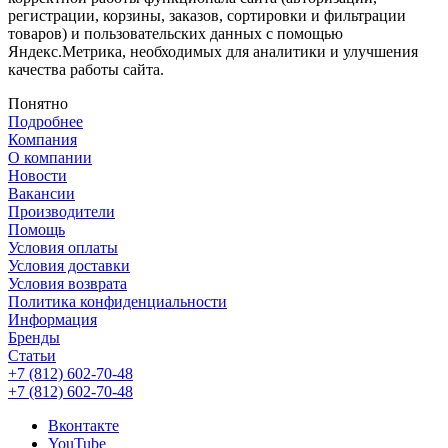
регистрации, корзины, заказов, сортировки и фильтрации
товаров) и пользовательских данных с помощью
Яндекс.Метрика, необходимых для аналитики и улучшения
качества работы сайта.
Понятно
Подробнее
Компания
О компании
Новости
Вакансии
Производители
Помощь
Условия оплаты
Условия доставки
Условия возврата
Политика конфиденциальности
Информация
Бренды
Статьи
+7 (812) 602-70-48
+7 (812) 602-70-48
Вконтакте
YouTube