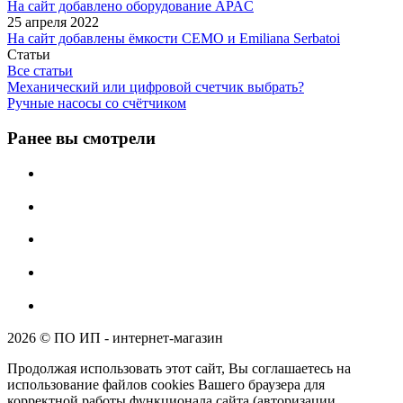
На сайт добавлено оборудование APAC
25 апреля 2022
На сайт добавлены ёмкости CEMO и Emiliana Serbatoi
Статьи
Все статьи
Механический или цифровой счетчик выбрать?
Ручные насосы со счётчиком
Ранее вы смотрели
2026 © ПО ИП - интернет-магазин
Продолжая использовать этот сайт, Вы соглашаетесь на
использование файлов cookies Вашего браузера для
корректной работы функционала сайта (авторизации,