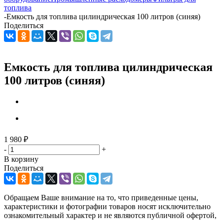
топлива
-
Емкость для топлива цилиндрическая 100 литров (синяя)
Поделиться
Емкость для топлива цилиндрическая
100 литров (синяя)
1 980
₽
-
+
В корзину
Поделиться
Обращаем Ваше внимание на то, что приведенные цены,
характеристики и фотографии товаров носят исключительно
ознакомительный характер и не являются публичной офертой,