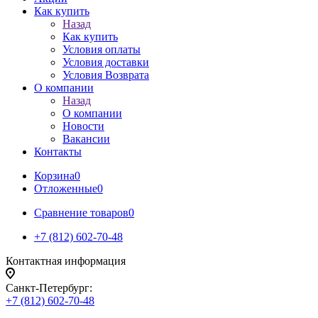
Как купить
Назад
Как купить
Условия оплаты
Условия доставки
Условия Возврата
О компании
Назад
О компании
Новости
Вакансии
Контакты
Корзина
0
Отложенные
0
Сравнение товаров
0
+7 (812) 602-70-48
Контактная информация
Санкт-Петербург:
+7 (812) 602-70-48