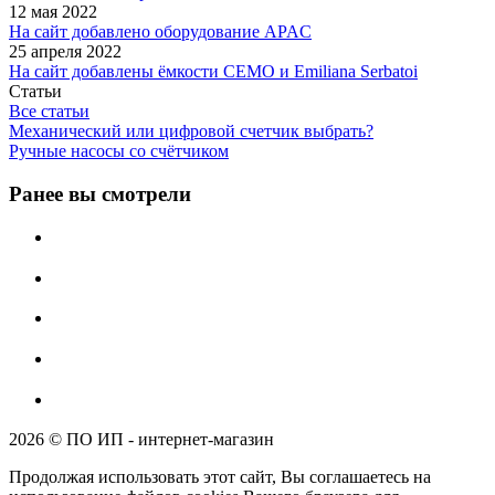
12 мая 2022
На сайт добавлено оборудование APAC
25 апреля 2022
На сайт добавлены ёмкости CEMO и Emiliana Serbatoi
Статьи
Все статьи
Механический или цифровой счетчик выбрать?
Ручные насосы со счётчиком
Ранее вы смотрели
2026 © ПО ИП - интернет-магазин
Продолжая использовать этот сайт, Вы соглашаетесь на