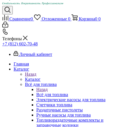
Сравнение
0
Отложенные
0
Корзина
0
0
Телефоны
+7 (812) 602-70-48
Личный кабинет
Главная
Каталог
Назад
Каталог
Всё для топлива
Назад
Всё для топлива
Электрические насосы для топлива
Счетчики топлива
Раздаточные пистолеты
Ручные насосы для топлива
Топливораздаточные комплекты и
заправочные колонки