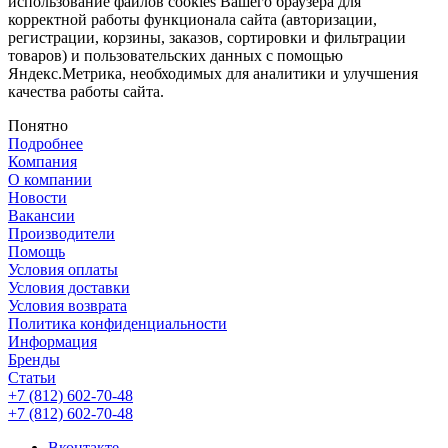
использование файлов cookies Вашего браузера для
корректной работы функционала сайта (авторизации,
регистрации, корзины, заказов, сортировки и фильтрации
товаров) и пользовательских данных с помощью
Яндекс.Метрика, необходимых для аналитики и улучшения
качества работы сайта.
Понятно
Подробнее
Компания
О компании
Новости
Вакансии
Производители
Помощь
Условия оплаты
Условия доставки
Условия возврата
Политика конфиденциальности
Информация
Бренды
Статьи
+7 (812) 602-70-48
+7 (812) 602-70-48
Вконтакте