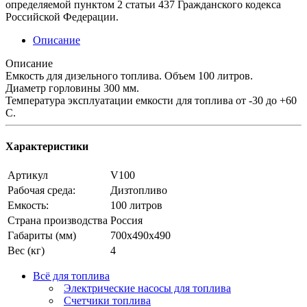
определяемой пунктом 2 статьи 437 Гражданского кодекса
Российской Федерации.
Описание
Описание
Емкость для дизельного топлива. Объем 100 литров.
Диаметр горловины 300 мм.
Температура эксплуатации емкости для топлива от -30 до +60
С.
Характеристики
Артикул
V100
Рабочая среда:
Дизтопливо
Емкость:
100 литров
Страна производства
Россия
Габариты (мм)
700х490х490
Вес (кг)
4
Всё для топлива
Электрические насосы для топлива
Счетчики топлива