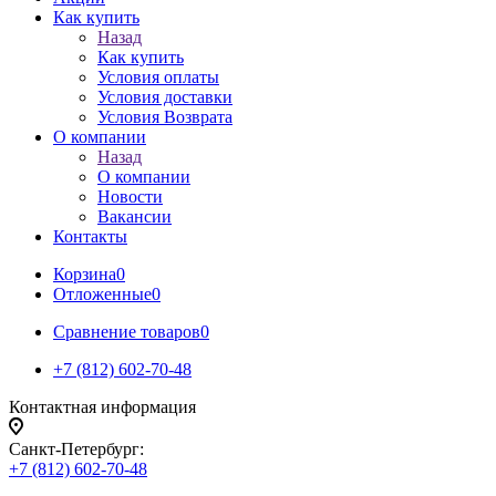
Как купить
Назад
Как купить
Условия оплаты
Условия доставки
Условия Возврата
О компании
Назад
О компании
Новости
Вакансии
Контакты
Корзина
0
Отложенные
0
Сравнение товаров
0
+7 (812) 602-70-48
Контактная информация
Санкт-Петербург:
+7 (812) 602-70-48