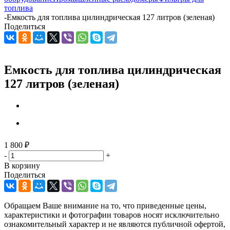
топлива
-
Емкость для топлива цилиндрическая 127 литров (зеленая)
Поделиться
Емкость для топлива цилиндрическая
127 литров (зеленая)
1 800
₽
-
+
В корзину
Поделиться
Обращаем Ваше внимание на то, что приведенные цены,
характеристики и фотографии товаров носят исключительно
ознакомительный характер и не являются публичной офертой,