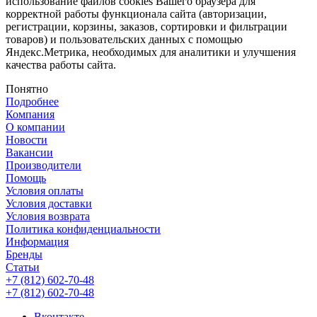
использование файлов cookies Вашего браузера для
корректной работы функционала сайта (авторизации,
регистрации, корзины, заказов, сортировки и фильтрации
товаров) и пользовательских данных с помощью
Яндекс.Метрика, необходимых для аналитики и улучшения
качества работы сайта.
Понятно
Подробнее
Компания
О компании
Новости
Вакансии
Производители
Помощь
Условия оплаты
Условия доставки
Условия возврата
Политика конфиденциальности
Информация
Бренды
Статьи
+7 (812) 602-70-48
+7 (812) 602-70-48
Вконтакте