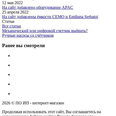
12 мая 2022
На сайт добавлено оборудование APAC
25 апреля 2022
На сайт добавлены ёмкости CEMO и Emiliana Serbatoi
Статьи
Все статьи
Механический или цифровой счетчик выбрать?
Ручные насосы со счётчиком
Ранее вы смотрели
2026 © ПО ИП - интернет-магазин
Продолжая использовать этот сайт, Вы соглашаетесь на