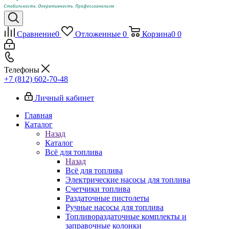
Сравнение
0
Отложенные
0
Корзина
0
0
Телефоны
+7 (812) 602-70-48
Личный кабинет
Главная
Каталог
Назад
Каталог
Всё для топлива
Назад
Всё для топлива
Электрические насосы для топлива
Счетчики топлива
Раздаточные пистолеты
Ручные насосы для топлива
Топливораздаточные комплекты и
заправочные колонки