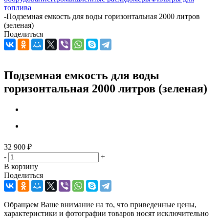
топлива
-
Подземная емкость для воды горизонтальная 2000 литров
(зеленая)
Поделиться
Подземная емкость для воды
горизонтальная 2000 литров (зеленая)
32 900
₽
-
+
В корзину
Поделиться
Обращаем Ваше внимание на то, что приведенные цены,
характеристики и фотографии товаров носят исключительно