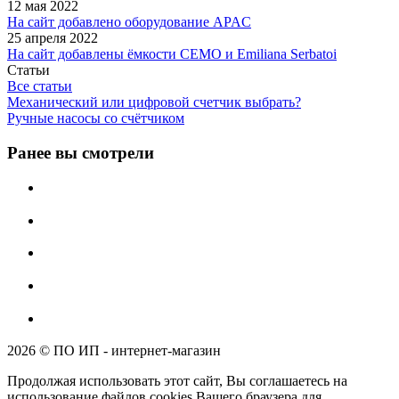
12 мая 2022
На сайт добавлено оборудование APAC
25 апреля 2022
На сайт добавлены ёмкости CEMO и Emiliana Serbatoi
Статьи
Все статьи
Механический или цифровой счетчик выбрать?
Ручные насосы со счётчиком
Ранее вы смотрели
2026 © ПО ИП - интернет-магазин
Продолжая использовать этот сайт, Вы соглашаетесь на
использование файлов cookies Вашего браузера для