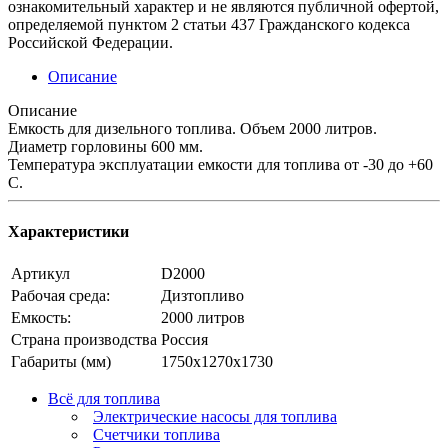
ознакомительный характер и не являются публичной офертой,
определяемой пунктом 2 статьи 437 Гражданского кодекса
Российской Федерации.
Описание
Описание
Емкость для дизельного топлива. Объем 2000 литров.
Диаметр горловины 600 мм.
Температура эксплуатации емкости для топлива от -30 до +60
С.
Характеристики
Артикул
D2000
Рабочая среда:
Дизтопливо
Емкость:
2000 литров
Страна производства
Россия
Габариты (мм)
1750х1270х1730
Всё для топлива
Электрические насосы для топлива
Счетчики топлива