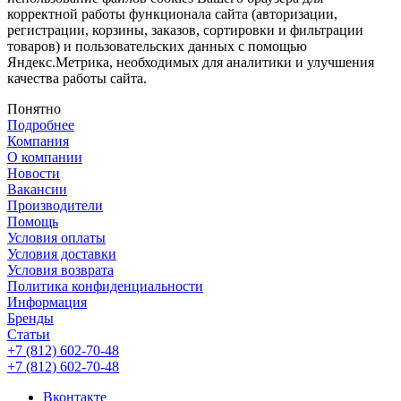
корректной работы функционала сайта (авторизации,
регистрации, корзины, заказов, сортировки и фильтрации
товаров) и пользовательских данных с помощью
Яндекс.Метрика, необходимых для аналитики и улучшения
качества работы сайта.
Понятно
Подробнее
Компания
О компании
Новости
Вакансии
Производители
Помощь
Условия оплаты
Условия доставки
Условия возврата
Политика конфиденциальности
Информация
Бренды
Статьи
+7 (812) 602-70-48
+7 (812) 602-70-48
Вконтакте