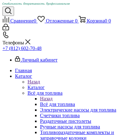
Сравнение
0
Отложенные
0
Корзина
0
0
Телефоны
+7 (812) 602-70-48
Личный кабинет
Главная
Каталог
Назад
Каталог
Всё для топлива
Назад
Всё для топлива
Электрические насосы для топлива
Счетчики топлива
Раздаточные пистолеты
Ручные насосы для топлива
Топливораздаточные комплекты и
заправочные колонки