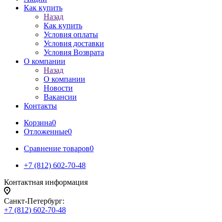
Как купить
Назад
Как купить
Условия оплаты
Условия доставки
Условия Возврата
О компании
Назад
О компании
Новости
Вакансии
Контакты
Корзина
0
Отложенные
0
Сравнение товаров
0
+7 (812) 602-70-48
Контактная информация
Санкт-Петербург:
+7 (812) 602-70-48