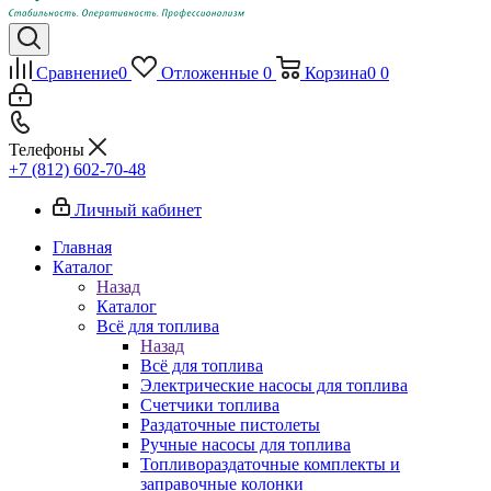
Сравнение
0
Отложенные
0
Корзина
0
0
Телефоны
+7 (812) 602-70-48
Личный кабинет
Главная
Каталог
Назад
Каталог
Всё для топлива
Назад
Всё для топлива
Электрические насосы для топлива
Счетчики топлива
Раздаточные пистолеты
Ручные насосы для топлива
Топливораздаточные комплекты и
заправочные колонки