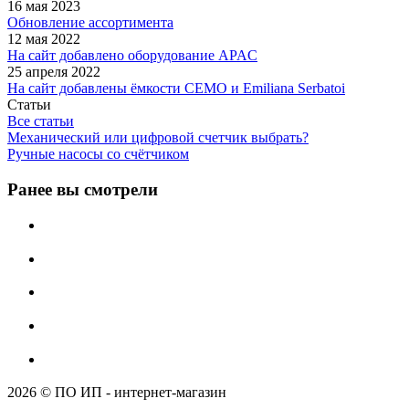
16 мая 2023
Обновление ассортимента
12 мая 2022
На сайт добавлено оборудование APAC
25 апреля 2022
На сайт добавлены ёмкости CEMO и Emiliana Serbatoi
Статьи
Все статьи
Механический или цифровой счетчик выбрать?
Ручные насосы со счётчиком
Ранее вы смотрели
2026 © ПО ИП - интернет-магазин