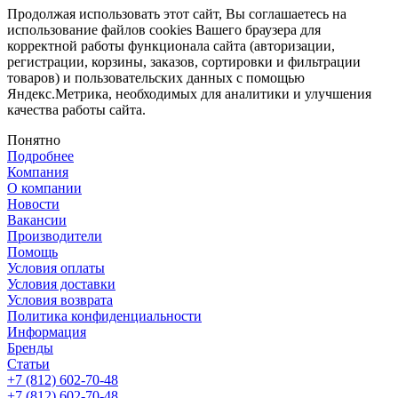
Продолжая использовать этот сайт, Вы соглашаетесь на
использование файлов cookies Вашего браузера для
корректной работы функционала сайта (авторизации,
регистрации, корзины, заказов, сортировки и фильтрации
товаров) и пользовательских данных с помощью
Яндекс.Метрика, необходимых для аналитики и улучшения
качества работы сайта.
Понятно
Подробнее
Компания
О компании
Новости
Вакансии
Производители
Помощь
Условия оплаты
Условия доставки
Условия возврата
Политика конфиденциальности
Информация
Бренды
Статьи
+7 (812) 602-70-48
+7 (812) 602-70-48