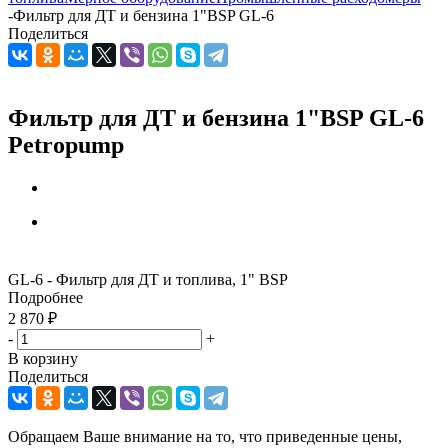
-
Фильтр для ДТ и бензина 1"BSP GL-6
Поделиться
Фильтр для ДТ и бензина 1"BSP GL-6
Petropump
GL-6 - Фильтр для ДТ и топлива, 1" BSP
Подробнее
2 870
₽
-
+
В корзину
Поделиться
Обращаем Ваше внимание на то, что приведенные цены,