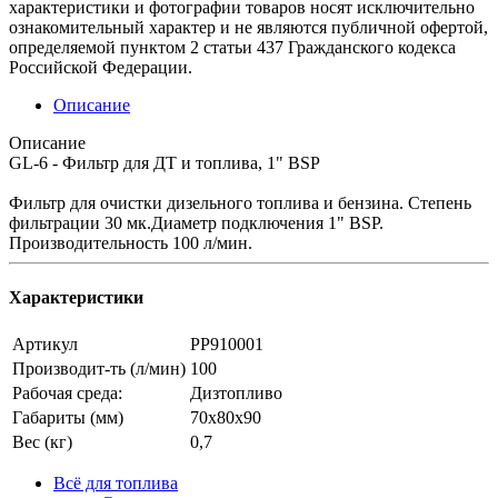
характеристики и фотографии товаров носят исключительно
ознакомительный характер и не являются публичной офертой,
определяемой пунктом 2 статьи 437 Гражданского кодекса
Российской Федерации.
Описание
Описание
GL-6 - Фильтр для ДТ и топлива, 1" BSP
Фильтр для очистки дизельного топлива и бензина. Степень
фильтрации 30 мк.Диаметр подключения 1" BSP.
Производительность 100 л/мин.
Характеристики
Артикул
PP910001
Производит-ть (л/мин)
100
Рабочая среда:
Дизтопливо
Габариты (мм)
70x80x90
Вес (кг)
0,7
Всё для топлива