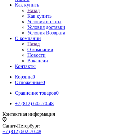
Как купить
Назад
Как купить
Условия оплаты
Условия доставки
Условия Возврата
О компании
Назад
О компании
Новости
Вакансии
Контакты
Корзина
0
Отложенные
0
Сравнение товаров
0
+7 (812) 602-70-48
Контактная информация
Санкт-Петербург:
+7 (812) 602-70-48