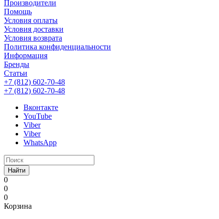
Производители
Помощь
Условия оплаты
Условия доставки
Условия возврата
Политика конфиденциальности
Информация
Бренды
Статьи
+7 (812) 602-70-48
+7 (812) 602-70-48
Вконтакте
YouTube
Viber
Viber
WhatsApp
Найти
0
0
0
Корзина