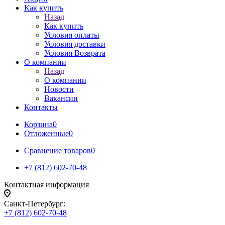
Как купить
Назад
Как купить
Условия оплаты
Условия доставки
Условия Возврата
О компании
Назад
О компании
Новости
Вакансии
Контакты
Корзина
0
Отложенные
0
Сравнение товаров
0
+7 (812) 602-70-48
Контактная информация
Санкт-Петербург:
+7 (812) 602-70-48