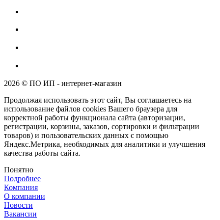
2026 © ПО ИП - интернет-магазин
Продолжая использовать этот сайт, Вы соглашаетесь на
использование файлов cookies Вашего браузера для
корректной работы функционала сайта (авторизации,
регистрации, корзины, заказов, сортировки и фильтрации
товаров) и пользовательских данных с помощью
Яндекс.Метрика, необходимых для аналитики и улучшения
качества работы сайта.
Понятно
Подробнее
Компания
О компании
Новости
Вакансии