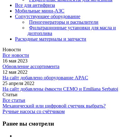
Все для антифриза
Мобильные мини-АЗС
Сопутствующее оборудование
Пеногенераторы и распылители
Фильтрационные установки для масла и
дизтоплива
Расходные материалы и запчасти
Новости
Все новости
16 мая 2023
Обновление ассортимента
12 мая 2022
На сайт добавлено оборудование APAC
25 апреля 2022
На сайт добавлены ёмкости CEMO и Emiliana Serbatoi
Статьи
Все статьи
Механический или цифровой счетчик выбрать?
Ручные насосы со счётчиком
Ранее вы смотрели