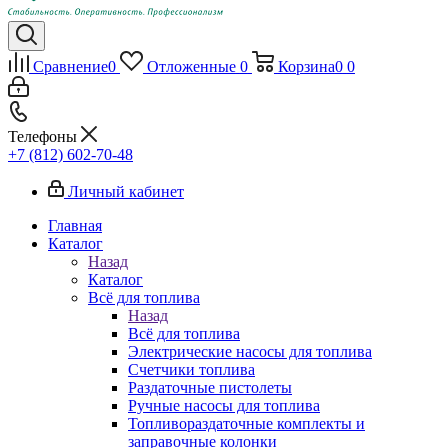
Сравнение
0
Отложенные
0
Корзина
0
0
Телефоны
+7 (812) 602-70-48
Личный кабинет
Главная
Каталог
Назад
Каталог
Всё для топлива
Назад
Всё для топлива
Электрические насосы для топлива
Счетчики топлива
Раздаточные пистолеты
Ручные насосы для топлива
Топливораздаточные комплекты и
заправочные колонки