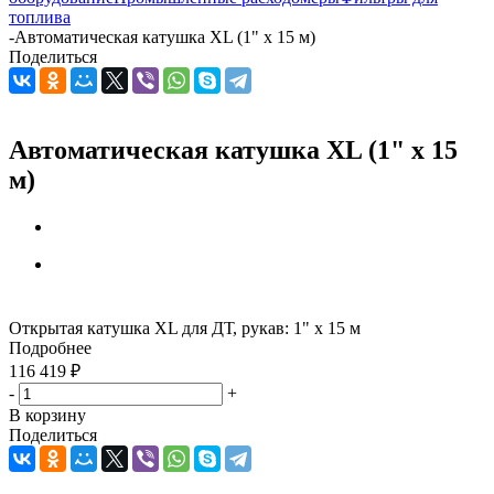
топлива
-
Автоматическая катушка XL (1" x 15 м)
Поделиться
Автоматическая катушка XL (1" x 15
м)
Открытая катушка XL для ДТ, рукав: 1" x 15 м
Подробнее
116 419
₽
-
+
В корзину
Поделиться