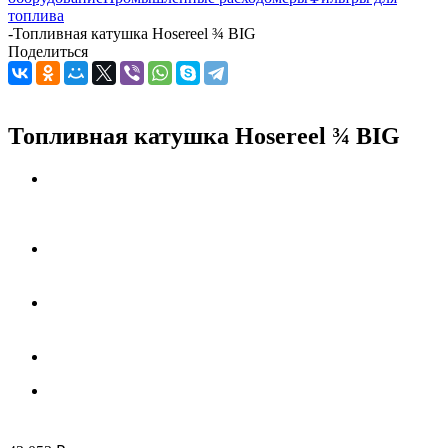
топлива
-
Топливная катушка Hosereel ¾ BIG
Поделиться
Топливная катушка Hosereel ¾ BIG