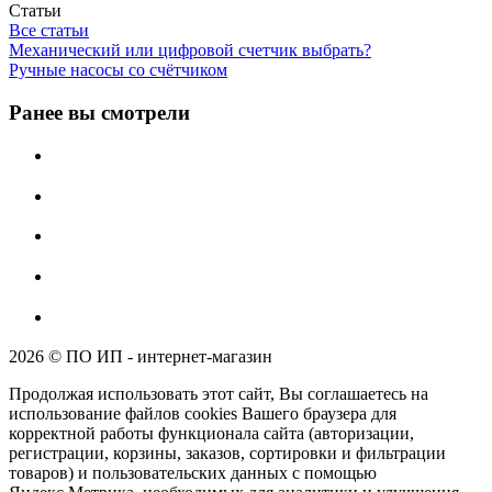
Статьи
Все статьи
Механический или цифровой счетчик выбрать?
Ручные насосы со счётчиком
Ранее вы смотрели
2026 © ПО ИП - интернет-магазин
Продолжая использовать этот сайт, Вы соглашаетесь на
использование файлов cookies Вашего браузера для
корректной работы функционала сайта (авторизации,
регистрации, корзины, заказов, сортировки и фильтрации
товаров) и пользовательских данных с помощью