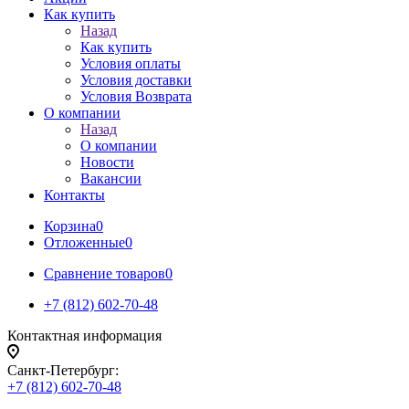
Как купить
Назад
Как купить
Условия оплаты
Условия доставки
Условия Возврата
О компании
Назад
О компании
Новости
Вакансии
Контакты
Корзина
0
Отложенные
0
Сравнение товаров
0
+7 (812) 602-70-48
Контактная информация
Санкт-Петербург:
+7 (812) 602-70-48