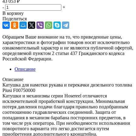
43 053
₽
-
+
В корзину
Поделиться
Обращаем Ваше внимание на то, что приведенные цены,
характеристики и фотографии товаров носят исключительно
ознакомительный характер и не являются публичной офертой,
определяемой пунктом 2 статьи 437 Гражданского кодекса
Российской Федерации.
Описание
Описание
Катушка для намотки рукава и перекачки дизельного топлива
Piusi F00750000
Катушки и механизмы серии Hosereel отличаются
исключительной проработкой конструкции. Минимальная
потеря давления подачи благодаря правильно подобранным
соотношению гидравлических соединений. Защита от
попадания в механизм барабана посторонних предметов, в
том числе рук оператора. При необходимости использования
поворотного варианта это легко достигается путем
приобретения дополнительного кронштейна.