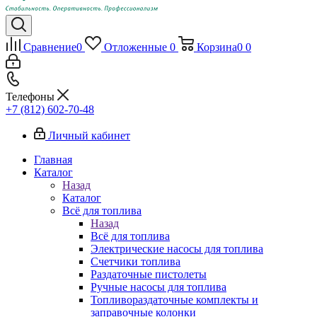
Сравнение
0
Отложенные
0
Корзина
0
0
Телефоны
+7 (812) 602-70-48
Личный кабинет
Главная
Каталог
Назад
Каталог
Всё для топлива
Назад
Всё для топлива
Электрические насосы для топлива
Счетчики топлива
Раздаточные пистолеты
Ручные насосы для топлива
Топливораздаточные комплекты и
заправочные колонки