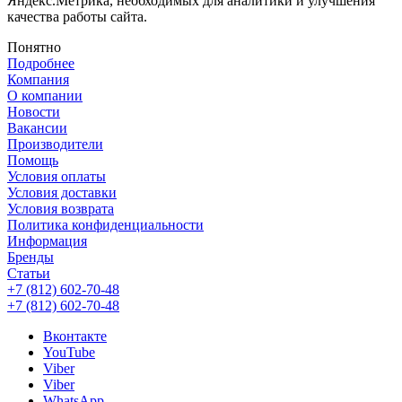
Яндекс.Метрика, необходимых для аналитики и улучшения
качества работы сайта.
Понятно
Подробнее
Компания
О компании
Новости
Вакансии
Производители
Помощь
Условия оплаты
Условия доставки
Условия возврата
Политика конфиденциальности
Информация
Бренды
Статьи
+7 (812) 602-70-48
+7 (812) 602-70-48
Вконтакте
YouTube
Viber
Viber
WhatsApp