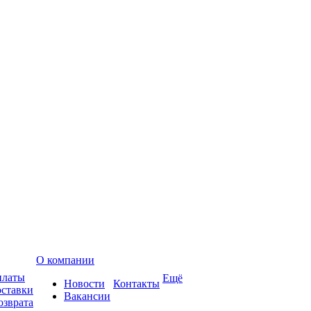
О компании
платы
Ещё
Новости
Контакты
оставки
Вакансии
озврата