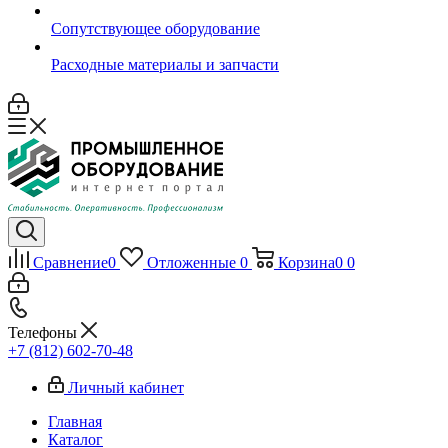
Сопутствующее оборудование
Расходные материалы и запчасти
Сравнение
0
Отложенные
0
Корзина
0
0
Телефоны
+7 (812) 602-70-48
Личный кабинет
Главная
Каталог