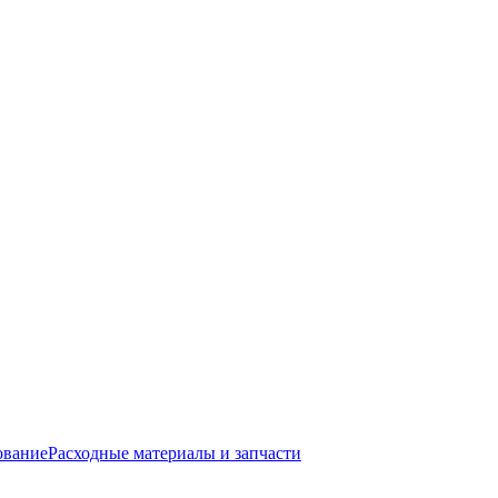
ование
Расходные материалы и запчасти