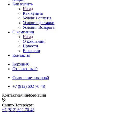
Как купить
Назад
Как купить
Условия оплаты
Условия доставки
Условия Возврата
О компании
Назад
О компании
Новости
Вакансии
Контакты
Корзина
0
Отложенные
0
Сравнение товаров
0
+7 (812) 602-70-48
Контактная информация
Санкт-Петербург:
+7 (812) 602-70-48