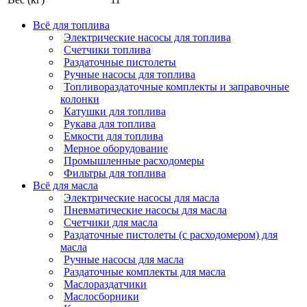
Всё для топлива
Электрические насосы для топлива
Счетчики топлива
Раздаточные пистолеты
Ручные насосы для топлива
Топливораздаточные комплекты и заправочные
колонки
Катушки для топлива
Рукава для топлива
Емкости для топлива
Мерное оборудование
Промышленные расходомеры
Фильтры для топлива
Всё для масла
Электрические насосы для масла
Пневматические насосы для масла
Счетчики для масла
Раздаточные пистолеты (с расходомером) для
масла
Ручные насосы для масла
Раздаточные комплекты для масла
Маслораздатчики
Маслосборники