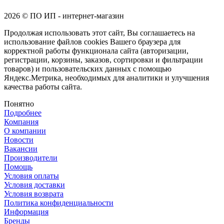
2026 © ПО ИП - интернет-магазин
Продолжая использовать этот сайт, Вы соглашаетесь на
использование файлов cookies Вашего браузера для
корректной работы функционала сайта (авторизации,
регистрации, корзины, заказов, сортировки и фильтрации
товаров) и пользовательских данных с помощью
Яндекс.Метрика, необходимых для аналитики и улучшения
качества работы сайта.
Понятно
Подробнее
Компания
О компании
Новости
Вакансии
Производители
Помощь
Условия оплаты
Условия доставки
Условия возврата
Политика конфиденциальности
Информация
Бренды