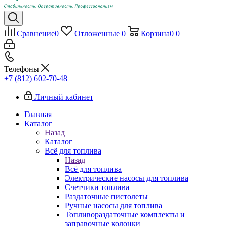
Сравнение
0
Отложенные
0
Корзина
0
0
Телефоны
+7 (812) 602-70-48
Личный кабинет
Главная
Каталог
Назад
Каталог
Всё для топлива
Назад
Всё для топлива
Электрические насосы для топлива
Счетчики топлива
Раздаточные пистолеты
Ручные насосы для топлива
Топливораздаточные комплекты и
заправочные колонки