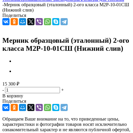
-
Мерник образцовый (эталонный) 2-ого класса М2Р-10-01СШ
(Нижний слив)
Поделиться
Мерник образцовый (эталонный) 2-ого
класса М2Р-10-01СШ (Нижний слив)
15 300
₽
-
+
В корзину
Поделиться
Обращаем Ваше внимание на то, что приведенные цены,
характеристики и фотографии товаров носят исключительно
ознакомительный характер и не являются публичной офертой,