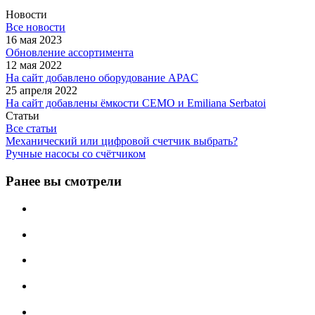
Новости
Все новости
16 мая 2023
Обновление ассортимента
12 мая 2022
На сайт добавлено оборудование APAC
25 апреля 2022
На сайт добавлены ёмкости CEMO и Emiliana Serbatoi
Статьи
Все статьи
Механический или цифровой счетчик выбрать?
Ручные насосы со счётчиком
Ранее вы смотрели