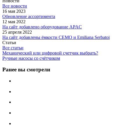
Новости
Все новости
16 мая 2023
Обновление ассортимента
12 мая 2022
На сайт добавлено оборудование APAC
25 апреля 2022
На сайт добавлены ёмкости CEMO и Emiliana Serbatoi
Статьи
Все статьи
Механический или цифровой счетчик выбрать?
Ручные насосы со счётчиком
Ранее вы смотрели