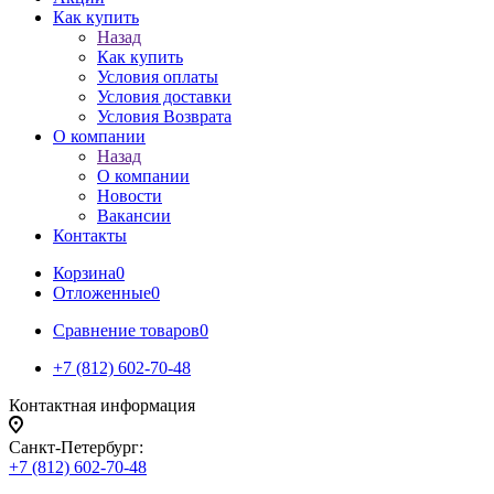
Как купить
Назад
Как купить
Условия оплаты
Условия доставки
Условия Возврата
О компании
Назад
О компании
Новости
Вакансии
Контакты
Корзина
0
Отложенные
0
Сравнение товаров
0
+7 (812) 602-70-48
Контактная информация
Санкт-Петербург:
+7 (812) 602-70-48