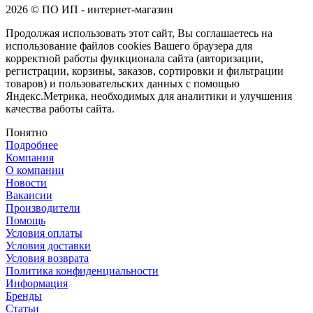
2026 © ПО ИП - интернет-магазин
Продолжая использовать этот сайт, Вы соглашаетесь на
использование файлов cookies Вашего браузера для
корректной работы функционала сайта (авторизации,
регистрации, корзины, заказов, сортировки и фильтрации
товаров) и пользовательских данных с помощью
Яндекс.Метрика, необходимых для аналитики и улучшения
качества работы сайта.
Понятно
Подробнее
Компания
О компании
Новости
Вакансии
Производители
Помощь
Условия оплаты
Условия доставки
Условия возврата
Политика конфиденциальности
Информация
Бренды
Статьи