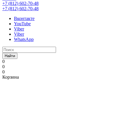
+7 (812) 602-70-48
+7 (812) 602-70-48
Вконтакте
YouTube
Viber
Viber
WhatsApp
Найти
0
0
0
Корзина