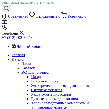
Сравнение
0
Отложенные
0
Корзина
0
0
Телефоны
+7 (812) 602-70-48
Личный кабинет
Главная
Каталог
Назад
Каталог
Всё для топлива
Назад
Всё для топлива
Электрические насосы для топлива
Счетчики топлива
Раздаточные пистолеты
Ручные насосы для топлива
Топливораздаточные комплекты и
заправочные колонки