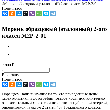
-
Мерник образцовый (эталонный) 2-ого класса М2Р-2-01
Поделиться
Мерник образцовый (эталонный) 2-ого
класса М2Р-2-01
7 800
₽
-
+
В корзину
Поделиться
Обращаем Ваше внимание на то, что приведенные цены,
характеристики и фотографии товаров носят исключительно
ознакомительный характер и не являются публичной офертой,
определяемой пунктом 2 статьи 437 Гражданского кодекса