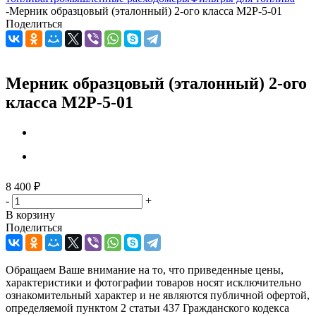
-
Мерник образцовый (эталонный) 2-ого класса М2Р-5-01
Поделиться
Мерник образцовый (эталонный) 2-ого
класса М2Р-5-01
8 400
₽
-
+
В корзину
Поделиться
Обращаем Ваше внимание на то, что приведенные цены,
характеристики и фотографии товаров носят исключительно
ознакомительный характер и не являются публичной офертой,
определяемой пунктом 2 статьи 437 Гражданского кодекса