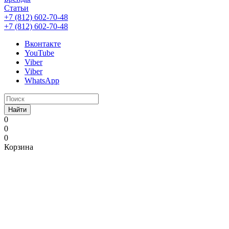
Статьи
+7 (812) 602-70-48
+7 (812) 602-70-48
Вконтакте
YouTube
Viber
Viber
WhatsApp
Найти
0
0
0
Корзина