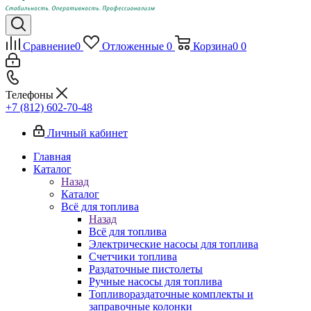
Сравнение
0
Отложенные
0
Корзина
0
0
Телефоны
+7 (812) 602-70-48
Личный кабинет
Главная
Каталог
Назад
Каталог
Всё для топлива
Назад
Всё для топлива
Электрические насосы для топлива
Счетчики топлива
Раздаточные пистолеты
Ручные насосы для топлива
Топливораздаточные комплекты и
заправочные колонки