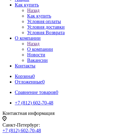
Как купить
Назад
Как купить
Условия оплаты
Условия доставки
Условия Возврата
О компании
Назад
О компании
Новости
Вакансии
Контакты
Корзина
0
Отложенные
0
Сравнение товаров
0
+7 (812) 602-70-48
Контактная информация
Санкт-Петербург:
+7 (812) 602-70-48