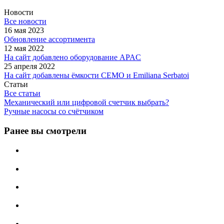
Новости
Все новости
16 мая 2023
Обновление ассортимента
12 мая 2022
На сайт добавлено оборудование APAC
25 апреля 2022
На сайт добавлены ёмкости CEMO и Emiliana Serbatoi
Статьи
Все статьи
Механический или цифровой счетчик выбрать?
Ручные насосы со счётчиком
Ранее вы смотрели