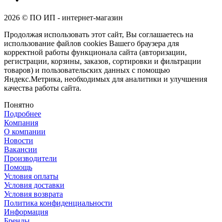
2026 © ПО ИП - интернет-магазин
Продолжая использовать этот сайт, Вы соглашаетесь на
использование файлов cookies Вашего браузера для
корректной работы функционала сайта (авторизации,
регистрации, корзины, заказов, сортировки и фильтрации
товаров) и пользовательских данных с помощью
Яндекс.Метрика, необходимых для аналитики и улучшения
качества работы сайта.
Понятно
Подробнее
Компания
О компании
Новости
Вакансии
Производители
Помощь
Условия оплаты
Условия доставки
Условия возврата
Политика конфиденциальности
Информация
Бренды