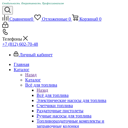
Сравнение
0
Отложенные
0
Корзина
0
0
Телефоны
+7 (812) 602-70-48
Личный кабинет
Главная
Каталог
Назад
Каталог
Всё для топлива
Назад
Всё для топлива
Электрические насосы для топлива
Счетчики топлива
Раздаточные пистолеты
Ручные насосы для топлива
Топливораздаточные комплекты и
заправочные колонки