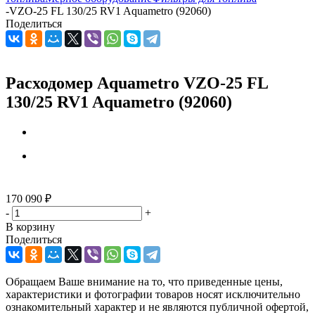
-
VZO-25 FL 130/25 RV1 Aquametro (92060)
Поделиться
Расходомер Aquametro VZO-25 FL
130/25 RV1 Aquametro (92060)
170 090
₽
-
+
В корзину
Поделиться
Обращаем Ваше внимание на то, что приведенные цены,
характеристики и фотографии товаров носят исключительно
ознакомительный характер и не являются публичной офертой,