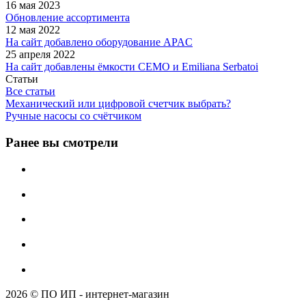
16 мая 2023
Обновление ассортимента
12 мая 2022
На сайт добавлено оборудование APAC
25 апреля 2022
На сайт добавлены ёмкости CEMO и Emiliana Serbatoi
Статьи
Все статьи
Механический или цифровой счетчик выбрать?
Ручные насосы со счётчиком
Ранее вы смотрели
2026 © ПО ИП - интернет-магазин