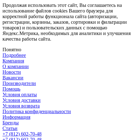
Продолжая использовать этот сайт, Вы соглашаетесь на
использование файлов cookies Вашего браузера для
корректной работы функционала сайта (авторизации,
регистрации, корзины, заказов, сортировки и фильтрации
товаров) и пользовательских данных с помощью
Яндекс.Метрика, необходимых для аналитики и улучшения
качества работы сайта.
Понятно
Подробнее
Компания
О компании
Новости
Вакансии
Производители
Помощь
Условия оплаты
Условия доставки
Условия возврата
Политика конфиденциальности
Информация
Бренды
Статьи
+7 (812) 602-70-48
+7 (812) 602-70-48