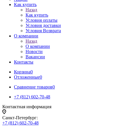
Как купить
Назад
Как купить
Условия оплаты
Условия доставки
Условия Возврата
О компании
Назад
О компании
Новости
Вакансии
Контакты
Корзина
0
Отложенные
0
Сравнение товаров
0
+7 (812) 602-70-48
Контактная информация
Санкт-Петербург:
+7 (812) 602-70-48