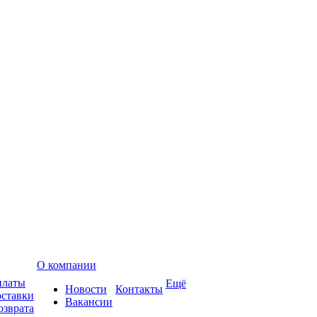
О компании
платы
Ещё
Новости
Контакты
оставки
Вакансии
озврата