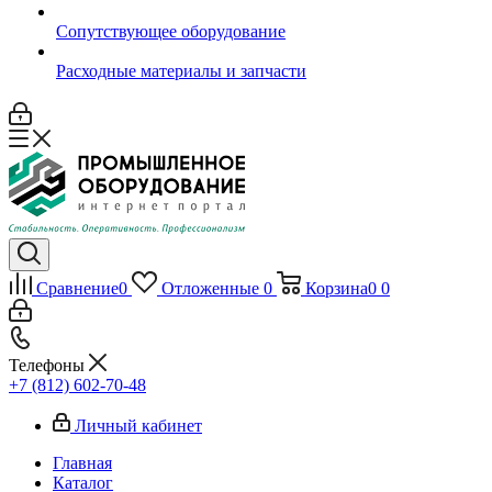
Сопутствующее оборудование
Расходные материалы и запчасти
Сравнение
0
Отложенные
0
Корзина
0
0
Телефоны
+7 (812) 602-70-48
Личный кабинет
Главная
Каталог