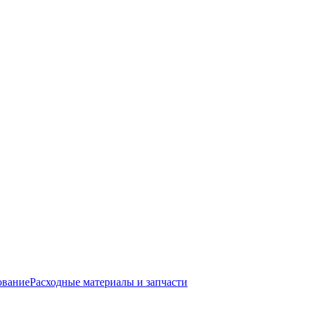
ование
Расходные материалы и запчасти