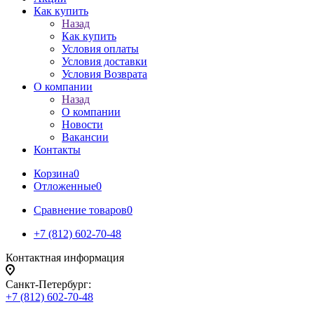
Как купить
Назад
Как купить
Условия оплаты
Условия доставки
Условия Возврата
О компании
Назад
О компании
Новости
Вакансии
Контакты
Корзина
0
Отложенные
0
Сравнение товаров
0
+7 (812) 602-70-48
Контактная информация
Санкт-Петербург:
+7 (812) 602-70-48