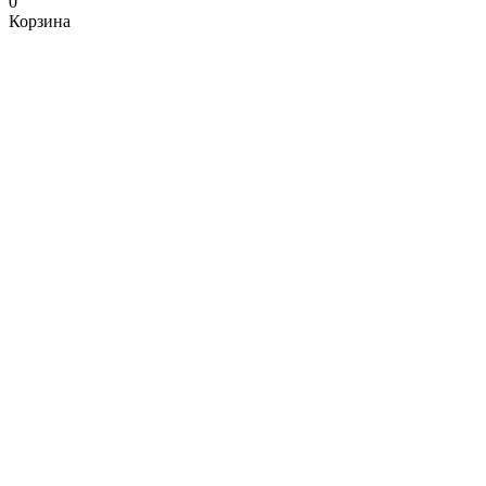
0
Корзина