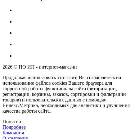
2026 © ПО ИП - интернет-магазин
Продолжая использовать этот сайт, Вы соглашаетесь на
использование файлов cookies Вашего браузера для
корректной работы функционала сайта (авторизации,
регистрации, корзины, заказов, сортировки и фильтрации
товаров) и пользовательских данных с помощью
Яндекс.Метрика, необходимых для аналитики и улучшения
качества работы сайта.
Понятно
Подробнее
Компания
О компании