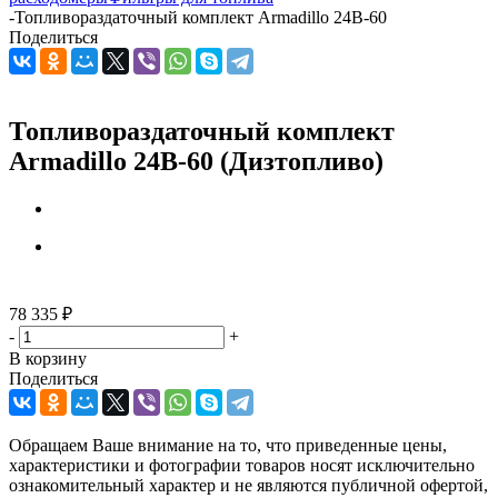
-
Топливораздаточный комплект Armadillo 24В-60
Поделиться
Топливораздаточный комплект
Armadillo 24В-60 (Дизтопливо)
78 335
₽
-
+
В корзину
Поделиться
Обращаем Ваше внимание на то, что приведенные цены,
характеристики и фотографии товаров носят исключительно
ознакомительный характер и не являются публичной офертой,