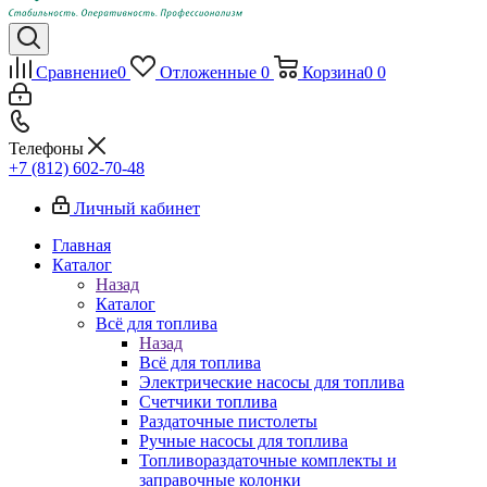
Сравнение
0
Отложенные
0
Корзина
0
0
Телефоны
+7 (812) 602-70-48
Личный кабинет
Главная
Каталог
Назад
Каталог
Всё для топлива
Назад
Всё для топлива
Электрические насосы для топлива
Счетчики топлива
Раздаточные пистолеты
Ручные насосы для топлива
Топливораздаточные комплекты и
заправочные колонки