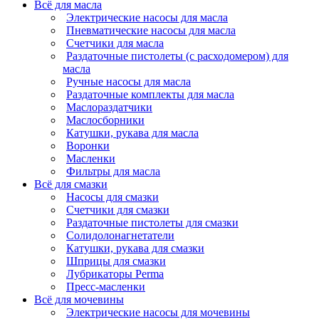
Всё для масла
Электрические насосы для масла
Пневматические насосы для масла
Счетчики для масла
Раздаточные пистолеты (с расходомером) для
масла
Ручные насосы для масла
Раздаточные комплекты для масла
Маслораздатчики
Маслосборники
Катушки, рукава для масла
Воронки
Масленки
Фильтры для масла
Всё для смазки
Насосы для смазки
Счетчики для смазки
Раздаточные пистолеты для смазки
Солидолонагнетатели
Катушки, рукава для смазки
Шприцы для смазки
Лубрикаторы Perma
Пресс-масленки
Всё для мочевины
Электрические насосы для мочевины