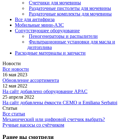
Счетчики для мочевины
Раздаточные пистолеты для мочевины
Раздаточные комплекты для мочевины
Все для антифриза
Мобильные мини-АЗС
Сопутствующее оборудование
Пеногенераторы и распылители
Фильтрационные установки для масла и
дизтоплива
Расходные материалы и запчасти
Новости
Все новости
16 мая 2023
Обновление ассортимента
12 мая 2022
На сайт добавлено оборудование APAC
25 апреля 2022
На сайт добавлены ёмкости CEMO и Emiliana Serbatoi
Статьи
Все статьи
Механический или цифровой счетчик выбрать?
Ручные насосы со счётчиком
Ранее вы смотрели