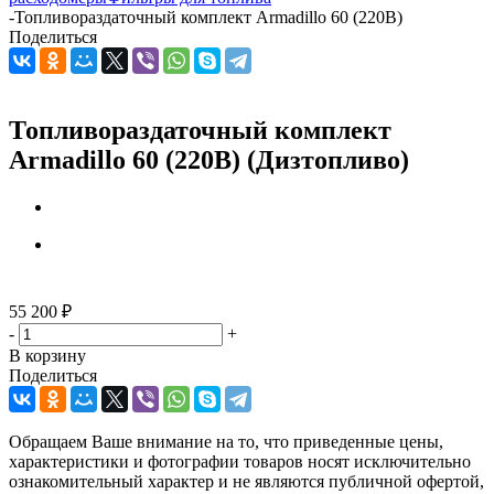
-
Топливораздаточный комплект Armadillo 60 (220В)
Поделиться
Топливораздаточный комплект
Armadillo 60 (220В) (Дизтопливо)
55 200
₽
-
+
В корзину
Поделиться
Обращаем Ваше внимание на то, что приведенные цены,
характеристики и фотографии товаров носят исключительно
ознакомительный характер и не являются публичной офертой,