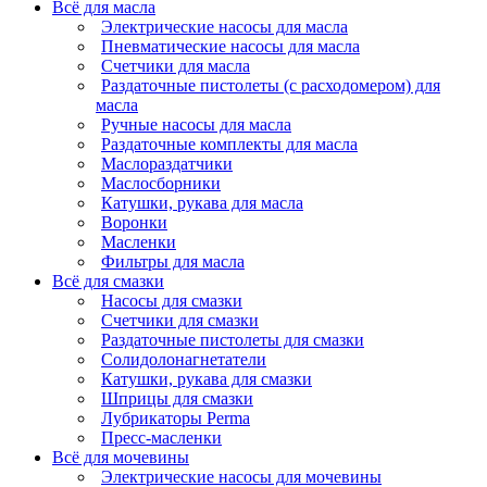
Всё для масла
Электрические насосы для масла
Пневматические насосы для масла
Счетчики для масла
Раздаточные пистолеты (с расходомером) для
масла
Ручные насосы для масла
Раздаточные комплекты для масла
Маслораздатчики
Маслосборники
Катушки, рукава для масла
Воронки
Масленки
Фильтры для масла
Всё для смазки
Насосы для смазки
Счетчики для смазки
Раздаточные пистолеты для смазки
Солидолонагнетатели
Катушки, рукава для смазки
Шприцы для смазки
Лубрикаторы Perma
Пресс-масленки
Всё для мочевины
Электрические насосы для мочевины