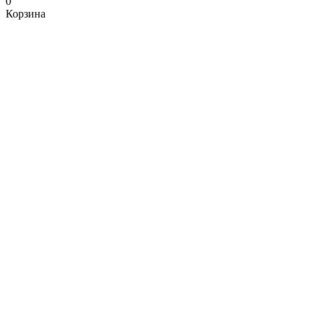
0
Корзина