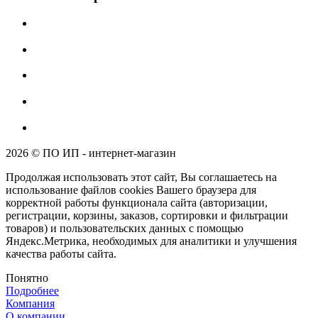
2026 © ПО ИП - интернет-магазин
Продолжая использовать этот сайт, Вы соглашаетесь на
использование файлов cookies Вашего браузера для
корректной работы функционала сайта (авторизации,
регистрации, корзины, заказов, сортировки и фильтрации
товаров) и пользовательских данных с помощью
Яндекс.Метрика, необходимых для аналитики и улучшения
качества работы сайта.
Понятно
Подробнее
Компания
О компании