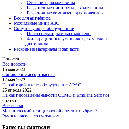
Счетчики для мочевины
Раздаточные пистолеты для мочевины
Раздаточные комплекты для мочевины
Все для антифриза
Мобильные мини-АЗС
Сопутствующее оборудование
Пеногенераторы и распылители
Фильтрационные установки для масла и
дизтоплива
Расходные материалы и запчасти
Новости
Все новости
16 мая 2023
Обновление ассортимента
12 мая 2022
На сайт добавлено оборудование APAC
25 апреля 2022
На сайт добавлены ёмкости CEMO и Emiliana Serbatoi
Статьи
Все статьи
Механический или цифровой счетчик выбрать?
Ручные насосы со счётчиком
Ранее вы смотрели