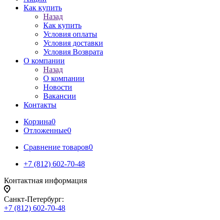
Как купить
Назад
Как купить
Условия оплаты
Условия доставки
Условия Возврата
О компании
Назад
О компании
Новости
Вакансии
Контакты
Корзина
0
Отложенные
0
Сравнение товаров
0
+7 (812) 602-70-48
Контактная информация
Санкт-Петербург:
+7 (812) 602-70-48