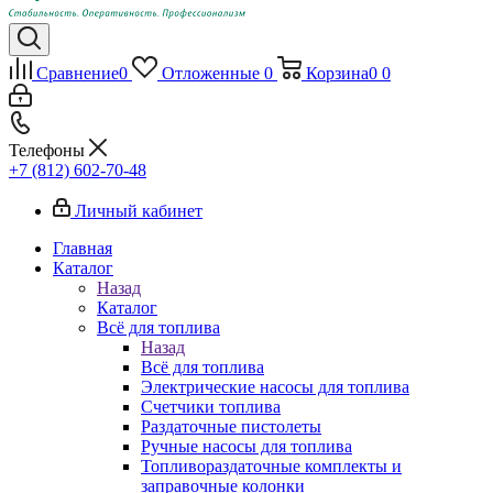
Сравнение
0
Отложенные
0
Корзина
0
0
Телефоны
+7 (812) 602-70-48
Личный кабинет
Главная
Каталог
Назад
Каталог
Всё для топлива
Назад
Всё для топлива
Электрические насосы для топлива
Счетчики топлива
Раздаточные пистолеты
Ручные насосы для топлива
Топливораздаточные комплекты и
заправочные колонки