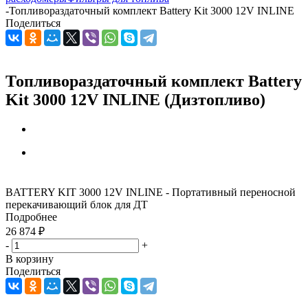
-
Топливораздаточный комплект Battery Kit 3000 12V INLINE
Поделиться
Топливораздаточный комплект Battery
Kit 3000 12V INLINE (Дизтопливо)
BATTERY KIT 3000 12V INLINE - Портативный переносной
перекачивающий блок для ДТ
Подробнее
26 874
₽
-
+
В корзину
Поделиться