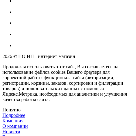
2026 © ПО ИП - интернет-магазин
Продолжая использовать этот сайт, Вы соглашаетесь на
использование файлов cookies Вашего браузера для
корректной работы функционала сайта (авторизации,
регистрации, корзины, заказов, сортировки и фильтрации
товаров) и пользовательских данных с помощью
Яндекс.Метрика, необходимых для аналитики и улучшения
качества работы сайта.
Понятно
Подробнее
Компания
О компании
Новости