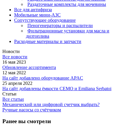
Раздаточные комплекты для мочевины
Все для антифриза
Мобильные мини-АЗС
Сопутствующее оборудование
Пеногенераторы и распылители
Фильтрационные установки для масла и
дизтоплива
Расходные материалы и запчасти
Новости
Все новости
16 мая 2023
Обновление ассортимента
12 мая 2022
На сайт добавлено оборудование APAC
25 апреля 2022
На сайт добавлены ёмкости CEMO и Emiliana Serbatoi
Статьи
Все статьи
Механический или цифровой счетчик выбрать?
Ручные насосы со счётчиком
Ранее вы смотрели