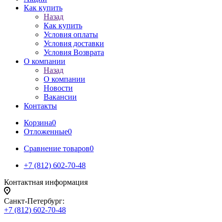
Как купить
Назад
Как купить
Условия оплаты
Условия доставки
Условия Возврата
О компании
Назад
О компании
Новости
Вакансии
Контакты
Корзина
0
Отложенные
0
Сравнение товаров
0
+7 (812) 602-70-48
Контактная информация
Санкт-Петербург:
+7 (812) 602-70-48