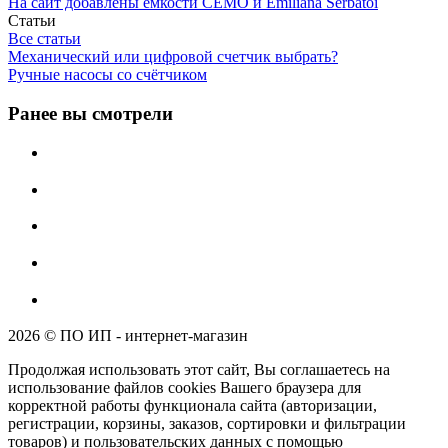
На сайт добавлены ёмкости CEMO и Emiliana Serbatoi
Статьи
Все статьи
Механический или цифровой счетчик выбрать?
Ручные насосы со счётчиком
Ранее вы смотрели
2026 © ПО ИП - интернет-магазин
Продолжая использовать этот сайт, Вы соглашаетесь на
использование файлов cookies Вашего браузера для
корректной работы функционала сайта (авторизации,
регистрации, корзины, заказов, сортировки и фильтрации
товаров) и пользовательских данных с помощью