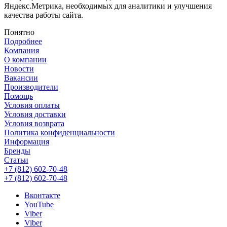
Яндекс.Метрика, необходимых для аналитики и улучшения
качества работы сайта.
Понятно
Подробнее
Компания
О компании
Новости
Вакансии
Производители
Помощь
Условия оплаты
Условия доставки
Условия возврата
Политика конфиденциальности
Информация
Бренды
Статьи
+7 (812) 602-70-48
+7 (812) 602-70-48
Вконтакте
YouTube
Viber
Viber