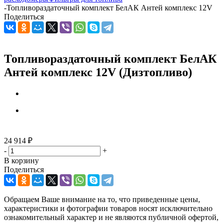
-
Топливораздаточный комплект БелАК Антей комплекс 12V
Поделиться
Топливораздаточный комплект БелАК
Антей комплекс 12V (Дизтопливо)
24 914
₽
-
+
В корзину
Поделиться
Обращаем Ваше внимание на то, что приведенные цены,
характеристики и фотографии товаров носят исключительно
ознакомительный характер и не являются публичной офертой,