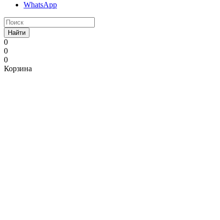
WhatsApp
Найти
0
0
0
Корзина