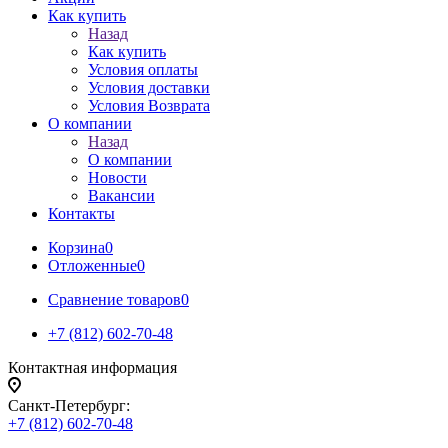
Как купить
Назад
Как купить
Условия оплаты
Условия доставки
Условия Возврата
О компании
Назад
О компании
Новости
Вакансии
Контакты
Корзина
0
Отложенные
0
Сравнение товаров
0
+7 (812) 602-70-48
Контактная информация
Санкт-Петербург:
+7 (812) 602-70-48