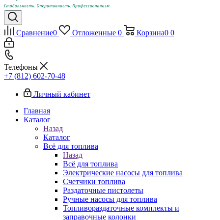
Сравнение
0
Отложенные
0
Корзина
0
0
Телефоны
+7 (812) 602-70-48
Личный кабинет
Главная
Каталог
Назад
Каталог
Всё для топлива
Назад
Всё для топлива
Электрические насосы для топлива
Счетчики топлива
Раздаточные пистолеты
Ручные насосы для топлива
Топливораздаточные комплекты и
заправочные колонки