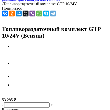
-
Топливораздаточный комплект GTP 10/24V
Поделиться
Топливораздаточный комплект GTP
10/24V (Бензин)
53 285
₽
-
+
В корзину