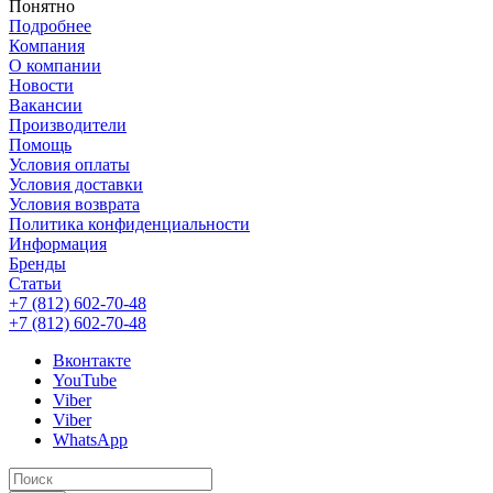
Понятно
Подробнее
Компания
О компании
Новости
Вакансии
Производители
Помощь
Условия оплаты
Условия доставки
Условия возврата
Политика конфиденциальности
Информация
Бренды
Статьи
+7 (812) 602-70-48
+7 (812) 602-70-48
Вконтакте
YouTube
Viber
Viber
WhatsApp