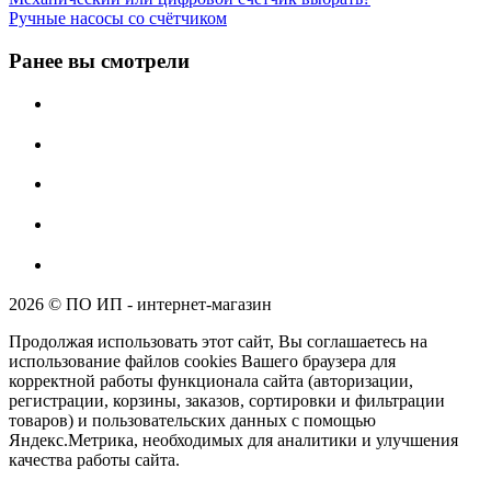
Ручные насосы со счётчиком
Ранее вы смотрели
2026 © ПО ИП - интернет-магазин
Продолжая использовать этот сайт, Вы соглашаетесь на
использование файлов cookies Вашего браузера для
корректной работы функционала сайта (авторизации,
регистрации, корзины, заказов, сортировки и фильтрации
товаров) и пользовательских данных с помощью
Яндекс.Метрика, необходимых для аналитики и улучшения
качества работы сайта.