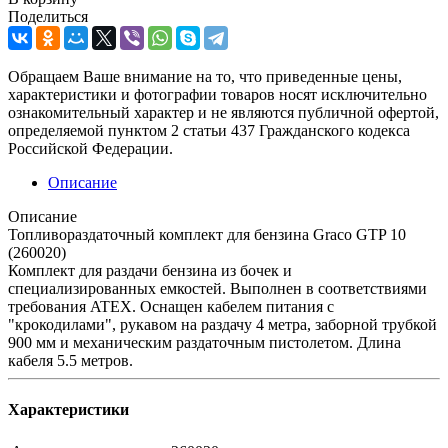
Поделиться
Обращаем Ваше внимание на то, что приведенные цены,
характеристики и фотографии товаров носят исключительно
ознакомительный характер и не являются публичной офертой,
определяемой пунктом 2 статьи 437 Гражданского кодекса
Российской Федерации.
Описание
Описание
Топливораздаточный комплект для бензина Graco GTP 10
(260020)
Комплект для раздачи бензина из бочек и
специализированных емкостей. Выполнен в соответствиями
требования ATEX. Оснащен кабелем питания с
"крокодилами", рукавом на раздачу 4 метра, заборной трубкой
900 мм и механическим раздаточным пистолетом. Длина
кабеля 5.5 метров.
Характеристики