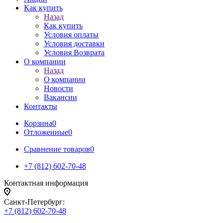
Как купить
Назад
Как купить
Условия оплаты
Условия доставки
Условия Возврата
О компании
Назад
О компании
Новости
Вакансии
Контакты
Корзина
0
Отложенные
0
Сравнение товаров
0
+7 (812) 602-70-48
Контактная информация
Санкт-Петербург:
+7 (812) 602-70-48