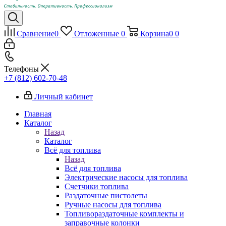
Сравнение
0
Отложенные
0
Корзина
0
0
Телефоны
+7 (812) 602-70-48
Личный кабинет
Главная
Каталог
Назад
Каталог
Всё для топлива
Назад
Всё для топлива
Электрические насосы для топлива
Счетчики топлива
Раздаточные пистолеты
Ручные насосы для топлива
Топливораздаточные комплекты и
заправочные колонки