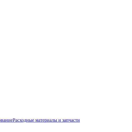
ование
Расходные материалы и запчасти