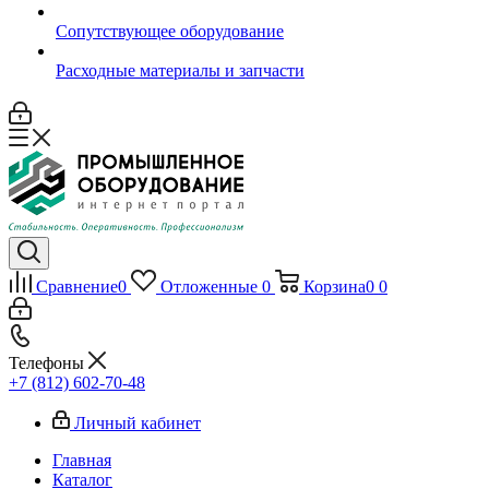
Сопутствующее оборудование
Расходные материалы и запчасти
Сравнение
0
Отложенные
0
Корзина
0
0
Телефоны
+7 (812) 602-70-48
Личный кабинет
Главная
Каталог