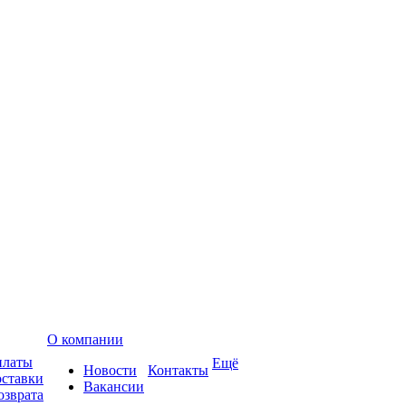
О компании
платы
Ещё
Новости
Контакты
оставки
Вакансии
озврата