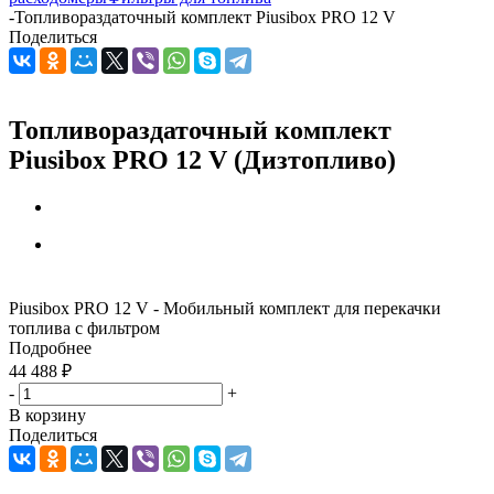
-
Топливораздаточный комплект Piusibox PRO 12 V
Поделиться
Топливораздаточный комплект
Piusibox PRO 12 V (Дизтопливо)
Piusibox PRO 12 V - Мобильный комплект для перекачки
топлива с фильтром
Подробнее
44 488
₽
-
+
В корзину
Поделиться