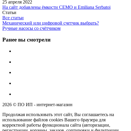
25 апреля 2022
На сайт добавлены ёмкости CEMO и Emiliana Serbatoi
Статьи
Все статьи
Механический или цифровой счетчик выбрать?
Ручные насосы со счётчиком
Ранее вы смотрели
2026 © ПО ИП - интернет-магазин
Продолжая использовать этот сайт, Вы соглашаетесь на
использование файлов cookies Вашего браузера для
корректной работы функционала сайта (авторизации,
регистрации, корзины, заказов, сортировки и фильтрации