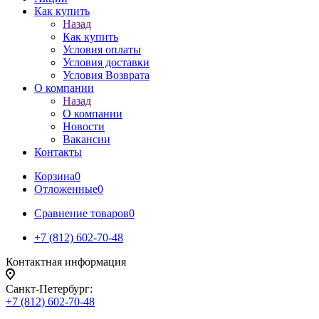
Как купить
Назад
Как купить
Условия оплаты
Условия доставки
Условия Возврата
О компании
Назад
О компании
Новости
Вакансии
Контакты
Корзина
0
Отложенные
0
Сравнение товаров
0
+7 (812) 602-70-48
Контактная информация
Санкт-Петербург:
+7 (812) 602-70-48