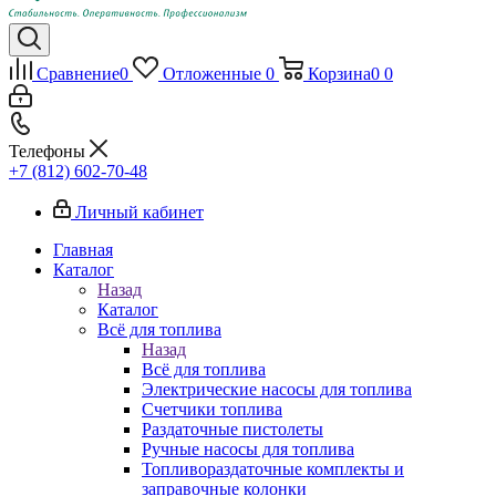
Сравнение
0
Отложенные
0
Корзина
0
0
Телефоны
+7 (812) 602-70-48
Личный кабинет
Главная
Каталог
Назад
Каталог
Всё для топлива
Назад
Всё для топлива
Электрические насосы для топлива
Счетчики топлива
Раздаточные пистолеты
Ручные насосы для топлива
Топливораздаточные комплекты и
заправочные колонки