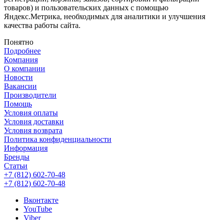
товаров) и пользовательских данных с помощью
Яндекс.Метрика, необходимых для аналитики и улучшения
качества работы сайта.
Понятно
Подробнее
Компания
О компании
Новости
Вакансии
Производители
Помощь
Условия оплаты
Условия доставки
Условия возврата
Политика конфиденциальности
Информация
Бренды
Статьи
+7 (812) 602-70-48
+7 (812) 602-70-48
Вконтакте
YouTube
Viber