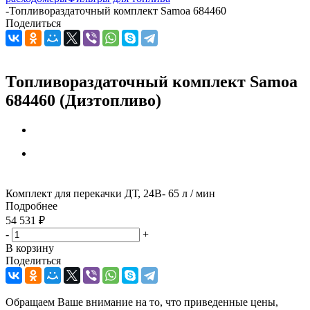
-
Топливораздаточный комплект Samoa 684460
Поделиться
Топливораздаточный комплект Samoa
684460 (Дизтопливо)
Комплект для перекачки ДТ, 24В- 65 л / мин
Подробнее
54 531
₽
-
+
В корзину
Поделиться
Обращаем Ваше внимание на то, что приведенные цены,