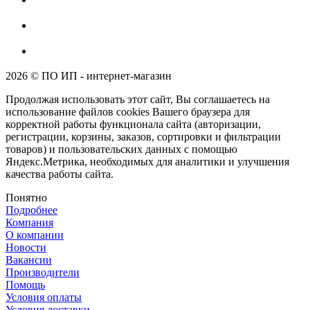
2026 © ПО ИП - интернет-магазин
Продолжая использовать этот сайт, Вы соглашаетесь на
использование файлов cookies Вашего браузера для
корректной работы функционала сайта (авторизации,
регистрации, корзины, заказов, сортировки и фильтрации
товаров) и пользовательских данных с помощью
Яндекс.Метрика, необходимых для аналитики и улучшения
качества работы сайта.
Понятно
Подробнее
Компания
О компании
Новости
Вакансии
Производители
Помощь
Условия оплаты
Условия доставки