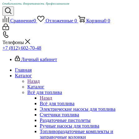
Сравнение
0
Отложенные
0
Корзина
0
0
Телефоны
+7 (812) 602-70-48
Личный кабинет
Главная
Каталог
Назад
Каталог
Всё для топлива
Назад
Всё для топлива
Электрические насосы для топлива
Счетчики топлива
Раздаточные пистолеты
Ручные насосы для топлива
Топливораздаточные комплекты и
заправочные колонки