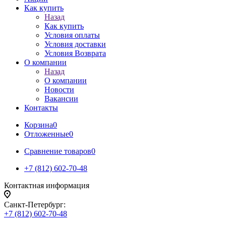
Как купить
Назад
Как купить
Условия оплаты
Условия доставки
Условия Возврата
О компании
Назад
О компании
Новости
Вакансии
Контакты
Корзина
0
Отложенные
0
Сравнение товаров
0
+7 (812) 602-70-48
Контактная информация
Санкт-Петербург:
+7 (812) 602-70-48