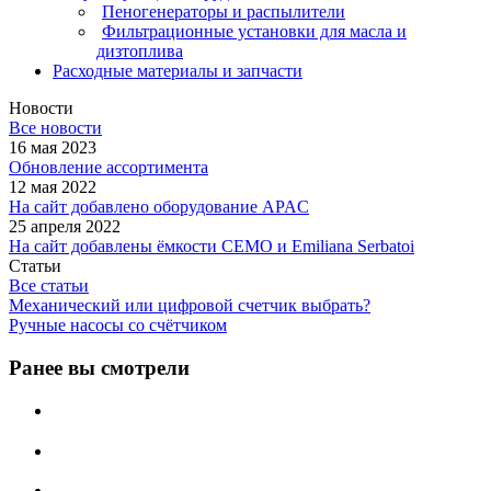
Пеногенераторы и распылители
Фильтрационные установки для масла и
дизтоплива
Расходные материалы и запчасти
Новости
Все новости
16 мая 2023
Обновление ассортимента
12 мая 2022
На сайт добавлено оборудование APAC
25 апреля 2022
На сайт добавлены ёмкости CEMO и Emiliana Serbatoi
Статьи
Все статьи
Механический или цифровой счетчик выбрать?
Ручные насосы со счётчиком
Ранее вы смотрели