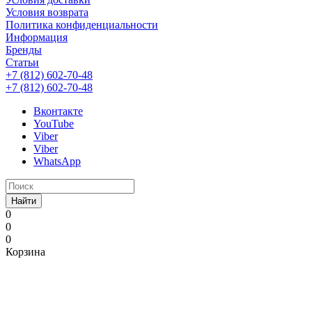
Условия возврата
Политика конфиденциальности
Информация
Бренды
Статьи
+7 (812) 602-70-48
+7 (812) 602-70-48
Вконтакте
YouTube
Viber
Viber
WhatsApp
Найти
0
0
0
Корзина