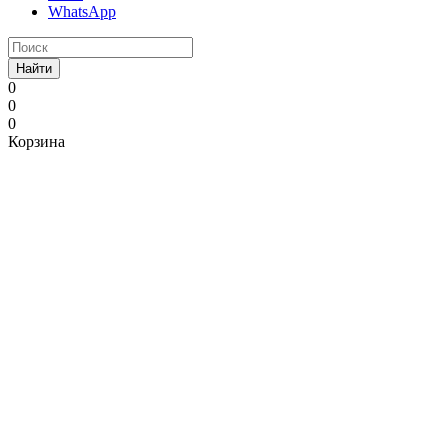
WhatsApp
Найти
0
0
0
Корзина