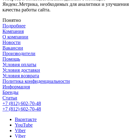
Яндекс.Метрика, необходимых для аналитики и улучшения
качества работы сайта.
Понятно
Подробнее
Компания
О компании
Новости
Вакансии
Производители
Помощь
Условия оплаты
Условия доставки
Условия возврата
Политика конфиденциальности
Информация
Бренды
Статьи
+7 (812) 602-70-48
+7 (812) 602-70-48
Вконтакте
YouTube
Viber
Viber