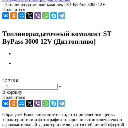
-
Топливораздаточный комплект ST ByPass 3000 12V
Поделиться
Топливораздаточный комплект ST
ByPass 3000 12V (Дизтопливо)
27 276
₽
-
+
В корзину
Поделиться
Обращаем Ваше внимание на то, что приведенные цены,
характеристики и фотографии товаров носят исключительно
ознакомительный характер и не являются публичной офертой,