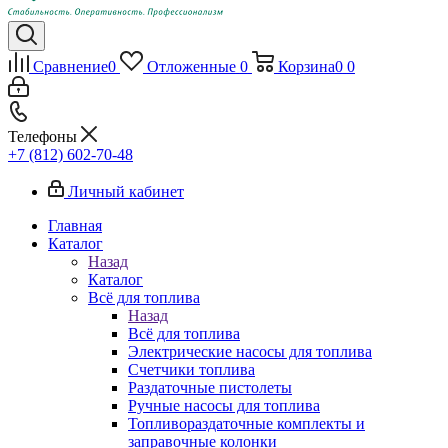
Сравнение
0
Отложенные
0
Корзина
0
0
Телефоны
+7 (812) 602-70-48
Личный кабинет
Главная
Каталог
Назад
Каталог
Всё для топлива
Назад
Всё для топлива
Электрические насосы для топлива
Счетчики топлива
Раздаточные пистолеты
Ручные насосы для топлива
Топливораздаточные комплекты и
заправочные колонки