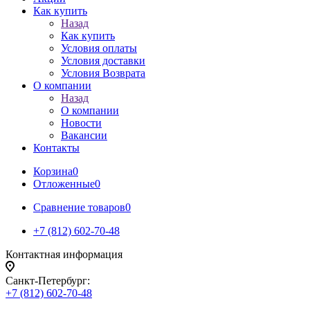
Как купить
Назад
Как купить
Условия оплаты
Условия доставки
Условия Возврата
О компании
Назад
О компании
Новости
Вакансии
Контакты
Корзина
0
Отложенные
0
Сравнение товаров
0
+7 (812) 602-70-48
Контактная информация
Санкт-Петербург:
+7 (812) 602-70-48