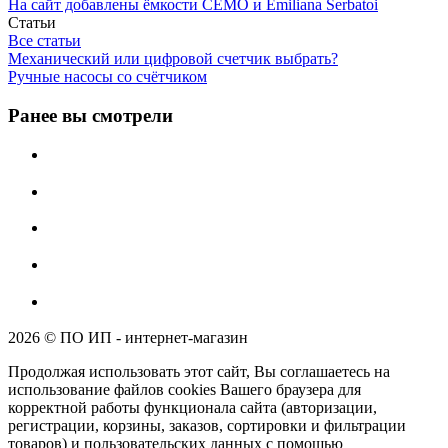
На сайт добавлены ёмкости CEMO и Emiliana Serbatoi
Статьи
Все статьи
Механический или цифровой счетчик выбрать?
Ручные насосы со счётчиком
Ранее вы смотрели
2026 © ПО ИП - интернет-магазин
Продолжая использовать этот сайт, Вы соглашаетесь на
использование файлов cookies Вашего браузера для
корректной работы функционала сайта (авторизации,
регистрации, корзины, заказов, сортировки и фильтрации
товаров) и пользовательских данных с помощью