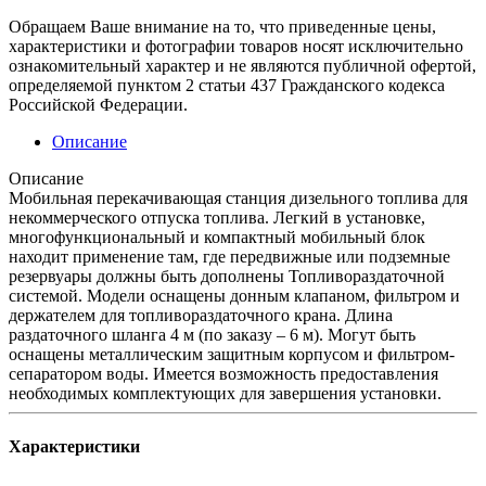
Обращаем Ваше внимание на то, что приведенные цены,
характеристики и фотографии товаров носят исключительно
ознакомительный характер и не являются публичной офертой,
определяемой пунктом 2 статьи 437 Гражданского кодекса
Российской Федерации.
Описание
Описание
Мобильная перекачивающая станция дизельного топлива для
некоммерческого отпуска топлива. Легкий в установке,
многофункциональный и компактный мобильный блок
находит применение там, где передвижные или подземные
резервуары должны быть дополнены Топливораздаточной
системой. Модели оснащены донным клапаном, фильтром и
держателем для топливораздаточного крана. Длина
раздаточного шланга 4 м (по заказу – 6 м). Могут быть
оснащены металлическим защитным корпусом и фильтром-
сепаратором воды. Имеется возможность предоставления
необходимых комплектующих для завершения установки.
Характеристики