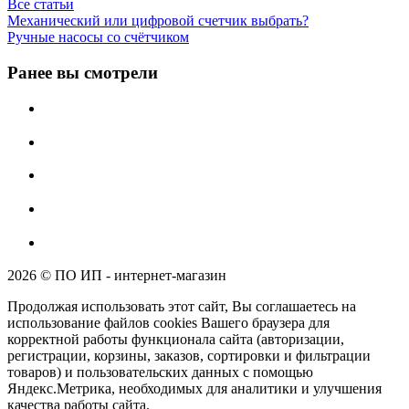
Все статьи
Механический или цифровой счетчик выбрать?
Ручные насосы со счётчиком
Ранее вы смотрели
2026 © ПО ИП - интернет-магазин
Продолжая использовать этот сайт, Вы соглашаетесь на
использование файлов cookies Вашего браузера для
корректной работы функционала сайта (авторизации,
регистрации, корзины, заказов, сортировки и фильтрации
товаров) и пользовательских данных с помощью
Яндекс.Метрика, необходимых для аналитики и улучшения
качества работы сайта.