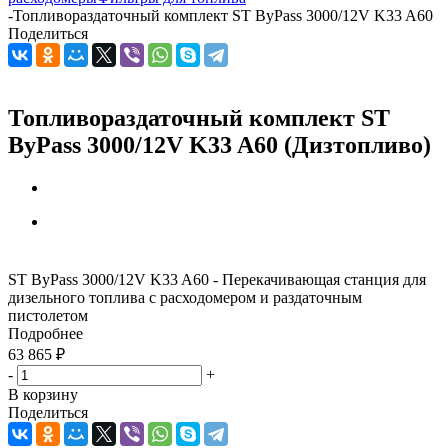
-
Топливораздаточный комплект ST ByPass 3000/12V K33 A60
Поделиться
Топливораздаточный комплект ST
ByPass 3000/12V K33 A60 (Дизтопливо)
ST ByPass 3000/12V K33 A60 - Перекачивающая станция для
дизельного топлива с расходомером и раздаточным
пистолетом
Подробнее
63 865
₽
-
+
В корзину
Поделиться