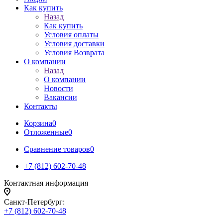
Как купить
Назад
Как купить
Условия оплаты
Условия доставки
Условия Возврата
О компании
Назад
О компании
Новости
Вакансии
Контакты
Корзина
0
Отложенные
0
Сравнение товаров
0
+7 (812) 602-70-48
Контактная информация
Санкт-Петербург:
+7 (812) 602-70-48