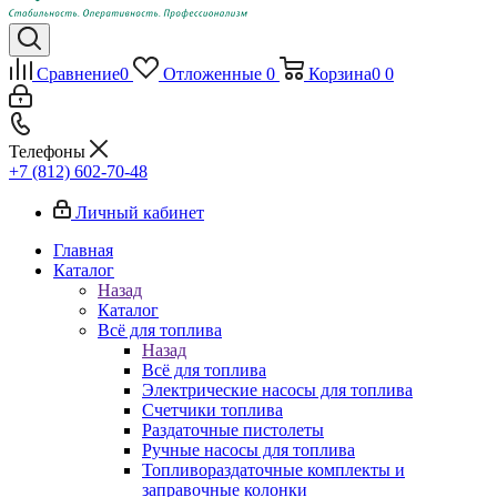
Сравнение
0
Отложенные
0
Корзина
0
0
Телефоны
+7 (812) 602-70-48
Личный кабинет
Главная
Каталог
Назад
Каталог
Всё для топлива
Назад
Всё для топлива
Электрические насосы для топлива
Счетчики топлива
Раздаточные пистолеты
Ручные насосы для топлива
Топливораздаточные комплекты и
заправочные колонки