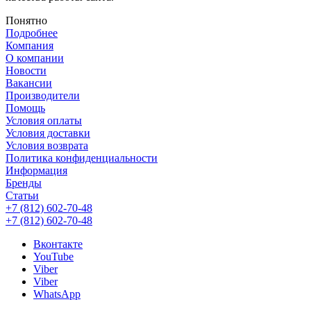
Понятно
Подробнее
Компания
О компании
Новости
Вакансии
Производители
Помощь
Условия оплаты
Условия доставки
Условия возврата
Политика конфиденциальности
Информация
Бренды
Статьи
+7 (812) 602-70-48
+7 (812) 602-70-48
Вконтакте
YouTube
Viber
Viber
WhatsApp