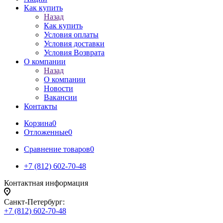
Как купить
Назад
Как купить
Условия оплаты
Условия доставки
Условия Возврата
О компании
Назад
О компании
Новости
Вакансии
Контакты
Корзина
0
Отложенные
0
Сравнение товаров
0
+7 (812) 602-70-48
Контактная информация
Санкт-Петербург:
+7 (812) 602-70-48