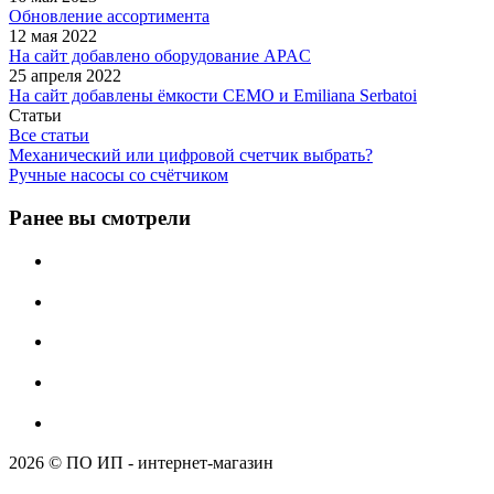
Обновление ассортимента
12 мая 2022
На сайт добавлено оборудование APAC
25 апреля 2022
На сайт добавлены ёмкости CEMO и Emiliana Serbatoi
Статьи
Все статьи
Механический или цифровой счетчик выбрать?
Ручные насосы со счётчиком
Ранее вы смотрели
2026 © ПО ИП - интернет-магазин