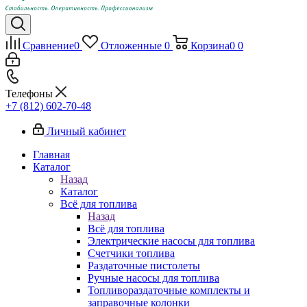
Сравнение
0
Отложенные
0
Корзина
0
0
Телефоны
+7 (812) 602-70-48
Личный кабинет
Главная
Каталог
Назад
Каталог
Всё для топлива
Назад
Всё для топлива
Электрические насосы для топлива
Счетчики топлива
Раздаточные пистолеты
Ручные насосы для топлива
Топливораздаточные комплекты и
заправочные колонки