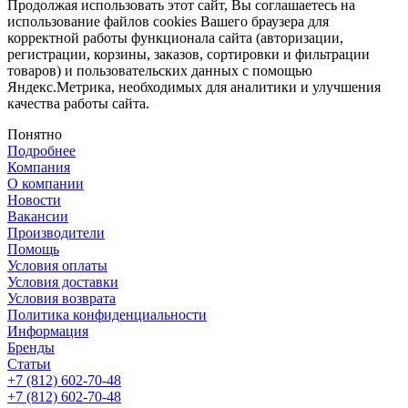
Продолжая использовать этот сайт, Вы соглашаетесь на
использование файлов cookies Вашего браузера для
корректной работы функционала сайта (авторизации,
регистрации, корзины, заказов, сортировки и фильтрации
товаров) и пользовательских данных с помощью
Яндекс.Метрика, необходимых для аналитики и улучшения
качества работы сайта.
Понятно
Подробнее
Компания
О компании
Новости
Вакансии
Производители
Помощь
Условия оплаты
Условия доставки
Условия возврата
Политика конфиденциальности
Информация
Бренды
Статьи
+7 (812) 602-70-48
+7 (812) 602-70-48