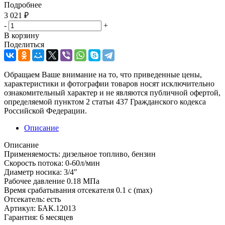
Подробнее
3 021
₽
-
+
В корзину
Поделиться
Обращаем Ваше внимание на то, что приведенные цены,
характеристики и фотографии товаров носят исключительно
ознакомительный характер и не являются публичной офертой,
определяемой пунктом 2 статьи 437 Гражданского кодекса
Российской Федерации.
Описание
Описание
Применяемость: дизельное топливо, бензин
Скорость потока: 0-60л/мин
Диаметр носика: 3/4″
Рабочее давление 0.18 MПa
Время срабатывания отсекателя 0.1 с (max)
Отсекатель: есть
Артикул: БАК.12013
Гарантия: 6 месяцев