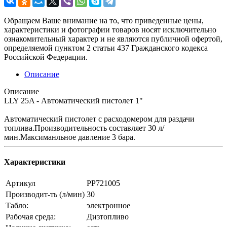
Обращаем Ваше внимание на то, что приведенные цены,
характеристики и фотографии товаров носят исключительно
ознакомительный характер и не являются публичной офертой,
определяемой пунктом 2 статьи 437 Гражданского кодекса
Российской Федерации.
Описание
Описание
LLY 25A - Автоматический пистолет 1"
Автоматический пистолет с расходомером для раздачи
топлива.Производительность составляет 30 л/
мин.Максиманльное давление 3 бара.
Характеристики
Артикул
PP721005
Производит-ть (л/мин)
30
Табло:
электронное
Рабочая среда:
Дизтопливо