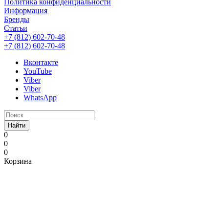
Политика конфиденциальности
Информация
Бренды
Статьи
+7 (812) 602-70-48
+7 (812) 602-70-48
Вконтакте
YouTube
Viber
Viber
WhatsApp
Найти
0
0
0
Корзина