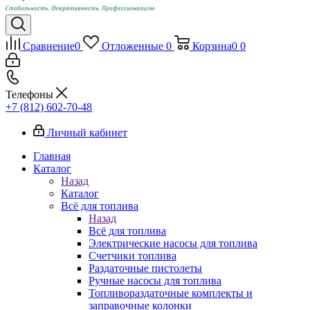
Сравнение
0
Отложенные
0
Корзина
0
0
Телефоны
+7 (812) 602-70-48
Личный кабинет
Главная
Каталог
Назад
Каталог
Всё для топлива
Назад
Всё для топлива
Электрические насосы для топлива
Счетчики топлива
Раздаточные пистолеты
Ручные насосы для топлива
Топливораздаточные комплекты и
заправочные колонки