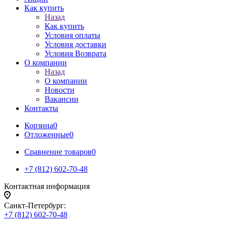
Как купить
Назад
Как купить
Условия оплаты
Условия доставки
Условия Возврата
О компании
Назад
О компании
Новости
Вакансии
Контакты
Корзина
0
Отложенные
0
Сравнение товаров
0
+7 (812) 602-70-48
Контактная информация
Санкт-Петербург:
+7 (812) 602-70-48