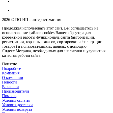
2026 © ПО ИП - интернет-магазин
Продолжая использовать этот сайт, Вы соглашаетесь на
использование файлов cookies Вашего браузера для
корректной работы функционала сайта (авторизации,
регистрации, корзины, заказов, сортировки и фильтрации
товаров) и пользовательских данных с помощью
Яндекс.Метрика, необходимых для аналитики и улучшения
качества работы сайта.
Понятно
Подробнее
Компания
О компании
Новости
Вакансии
Производители
Помощь
Условия оплаты
Условия доставки
Условия возврата