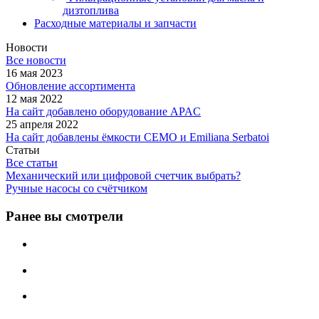
дизтоплива
Расходные материалы и запчасти
Новости
Все новости
16 мая 2023
Обновление ассортимента
12 мая 2022
На сайт добавлено оборудование APAC
25 апреля 2022
На сайт добавлены ёмкости CEMO и Emiliana Serbatoi
Статьи
Все статьи
Механический или цифровой счетчик выбрать?
Ручные насосы со счётчиком
Ранее вы смотрели