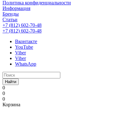
Политика конфиденциальности
Информация
Бренды
Статьи
+7 (812) 602-70-48
+7 (812) 602-70-48
Вконтакте
YouTube
Viber
Viber
WhatsApp
Найти
0
0
0
Корзина