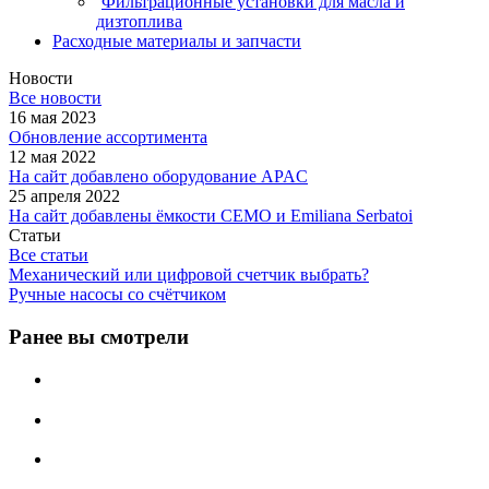
Фильтрационные установки для масла и
дизтоплива
Расходные материалы и запчасти
Новости
Все новости
16 мая 2023
Обновление ассортимента
12 мая 2022
На сайт добавлено оборудование APAC
25 апреля 2022
На сайт добавлены ёмкости CEMO и Emiliana Serbatoi
Статьи
Все статьи
Механический или цифровой счетчик выбрать?
Ручные насосы со счётчиком
Ранее вы смотрели