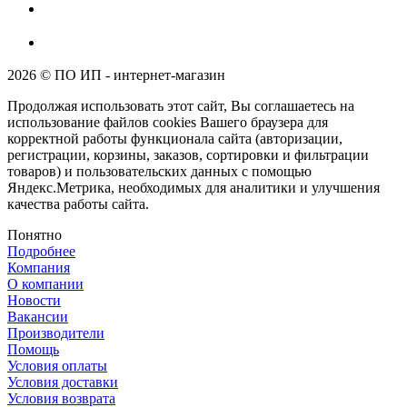
2026 © ПО ИП - интернет-магазин
Продолжая использовать этот сайт, Вы соглашаетесь на
использование файлов cookies Вашего браузера для
корректной работы функционала сайта (авторизации,
регистрации, корзины, заказов, сортировки и фильтрации
товаров) и пользовательских данных с помощью
Яндекс.Метрика, необходимых для аналитики и улучшения
качества работы сайта.
Понятно
Подробнее
Компания
О компании
Новости
Вакансии
Производители
Помощь
Условия оплаты
Условия доставки
Условия возврата