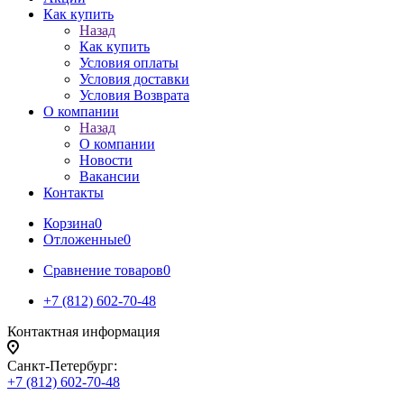
Как купить
Назад
Как купить
Условия оплаты
Условия доставки
Условия Возврата
О компании
Назад
О компании
Новости
Вакансии
Контакты
Корзина
0
Отложенные
0
Сравнение товаров
0
+7 (812) 602-70-48
Контактная информация
Санкт-Петербург:
+7 (812) 602-70-48