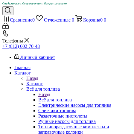
Сравнение
0
Отложенные
0
Корзина
0
0
Телефоны
+7 (812) 602-70-48
Личный кабинет
Главная
Каталог
Назад
Каталог
Всё для топлива
Назад
Всё для топлива
Электрические насосы для топлива
Счетчики топлива
Раздаточные пистолеты
Ручные насосы для топлива
Топливораздаточные комплекты и
заправочные колонки