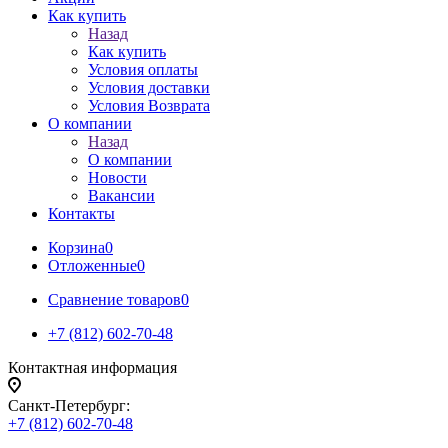
Как купить
Назад
Как купить
Условия оплаты
Условия доставки
Условия Возврата
О компании
Назад
О компании
Новости
Вакансии
Контакты
Корзина
0
Отложенные
0
Сравнение товаров
0
+7 (812) 602-70-48
Контактная информация
Санкт-Петербург:
+7 (812) 602-70-48