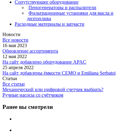
Сопутствующее оборудование
Пеногенераторы и распылители
Фильтрационные установки для масла и
дизтоплива
Расходные материалы и запчасти
Новости
Все новости
16 мая 2023
Обновление ассортимента
12 мая 2022
На сайт добавлено оборудование APAC
25 апреля 2022
На сайт добавлены ёмкости CEMO и Emiliana Serbatoi
Статьи
Все статьи
Механический или цифровой счетчик выбрать?
Ручные насосы со счётчиком
Ранее вы смотрели