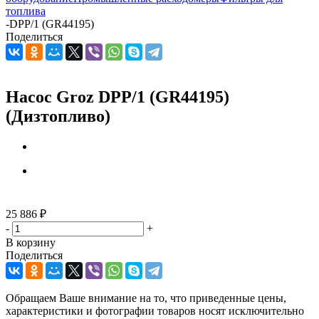
топлива
-
DPP/1 (GR44195)
Поделиться
Насос Groz DPP/1 (GR44195)
(Дизтопливо)
25 886
₽
-
+
В корзину
Поделиться
Обращаем Ваше внимание на то, что приведенные цены,
характеристики и фотографии товаров носят исключительно