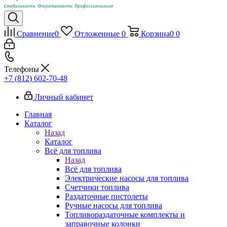
Сравнение
0
Отложенные
0
Корзина
0
0
Телефоны
+7 (812) 602-70-48
Личный кабинет
Главная
Каталог
Назад
Каталог
Всё для топлива
Назад
Всё для топлива
Электрические насосы для топлива
Счетчики топлива
Раздаточные пистолеты
Ручные насосы для топлива
Топливораздаточные комплекты и
заправочные колонки