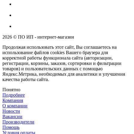
2026 © ПО ИП - интернет-магазин
Продолжая использовать этот сайт, Вы соглашаетесь на
использование файлов cookies Вашего браузера для
корректной работы функционала сайта (авторизации,
регистрации, корзины, заказов, сортировки и фильтрации
товаров) и пользовательских данных с помощью
Яндекс.Метрика, необходимых для аналитики и улучшения
качества работы сайта.
Понятно
Подробнее
Компания
О компании
Новости
Вакансии
Производители
Помощь
Условия оплаты