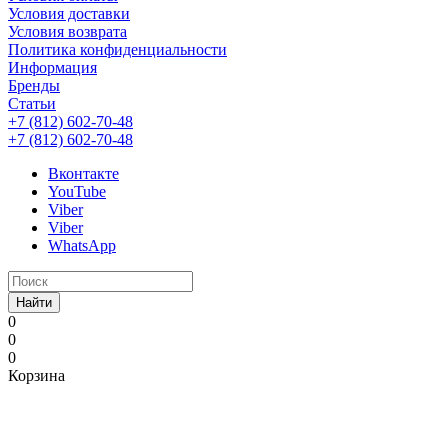
Условия доставки
Условия возврата
Политика конфиденциальности
Информация
Бренды
Статьи
+7 (812) 602-70-48
+7 (812) 602-70-48
Вконтакте
YouTube
Viber
Viber
WhatsApp
Найти
0
0
0
Корзина