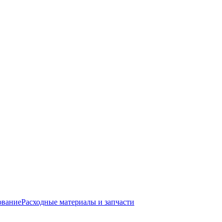
ование
Расходные материалы и запчасти