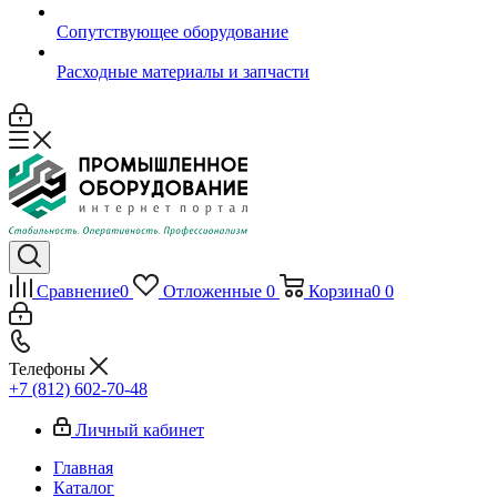
Сопутствующее оборудование
Расходные материалы и запчасти
Сравнение
0
Отложенные
0
Корзина
0
0
Телефоны
+7 (812) 602-70-48
Личный кабинет
Главная
Каталог