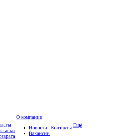
О компании
платы
Ещё
Новости
Контакты
оставки
Вакансии
озврата