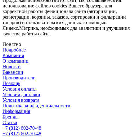
Продолжая использовать этот сайт, Вы соглашаетесь на
использование файлов cookies Вашего браузера для
корректной работы функционала сайта (авторизации,
регистрации, корзины, заказов, сортировки и фильтрации
товаров) и пользовательских данных с помощью
Яндекс.Метрика, необходимых для аналитики и улучшения
качества работы сайта.
Понятно
Подробнее
Компания
О компании
Новости
Вакансии
Производители
Помощь
Условия оплаты
Условия доставки
Условия возврата
Политика конфиденциальности
Информация
Бренды
Статьи
+7 (812) 602-70-48
+7 (812) 602-70-48