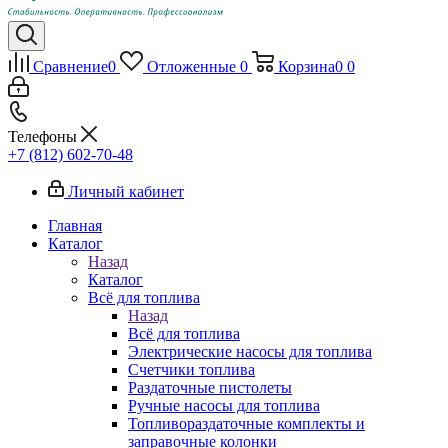
Сравнение
0
Отложенные
0
Корзина
0
0
Телефоны
+7 (812) 602-70-48
Личный кабинет
Главная
Каталог
Назад
Каталог
Всё для топлива
Назад
Всё для топлива
Электрические насосы для топлива
Счетчики топлива
Раздаточные пистолеты
Ручные насосы для топлива
Топливораздаточные комплекты и
заправочные колонки