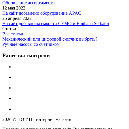
Обновление ассортимента
12 мая 2022
На сайт добавлено оборудование APAC
25 апреля 2022
На сайт добавлены ёмкости CEMO и Emiliana Serbatoi
Статьи
Все статьи
Механический или цифровой счетчик выбрать?
Ручные насосы со счётчиком
Ранее вы смотрели
2026 © ПО ИП - интернет-магазин