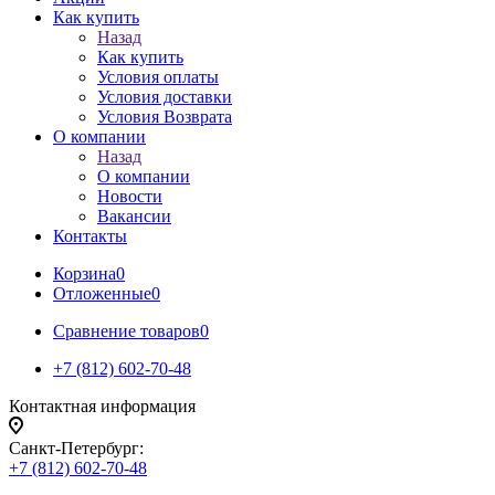
Как купить
Назад
Как купить
Условия оплаты
Условия доставки
Условия Возврата
О компании
Назад
О компании
Новости
Вакансии
Контакты
Корзина
0
Отложенные
0
Сравнение товаров
0
+7 (812) 602-70-48
Контактная информация
Санкт-Петербург:
+7 (812) 602-70-48