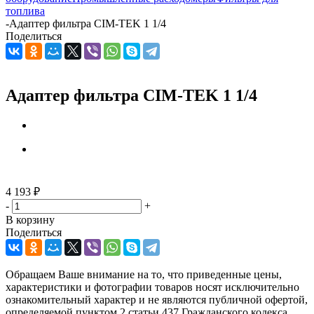
топлива
-
Адаптер фильтра CIM-TEK 1 1/4
Поделиться
Адаптер фильтра CIM-TEK 1 1/4
4 193
₽
-
+
В корзину
Поделиться
Обращаем Ваше внимание на то, что приведенные цены,
характеристики и фотографии товаров носят исключительно
ознакомительный характер и не являются публичной офертой,
определяемой пунктом 2 статьи 437 Гражданского кодекса