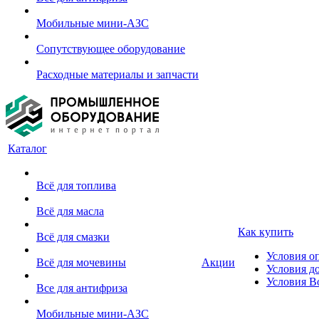
Мобильные мини-АЗС
Сопутствующее оборудование
Расходные материалы и запчасти
Каталог
Всё для топлива
Всё для масла
Как купить
Всё для смазки
Условия о
Всё для мочевины
Акции
Условия д
Условия В
Все для антифриза
Мобильные мини-АЗС