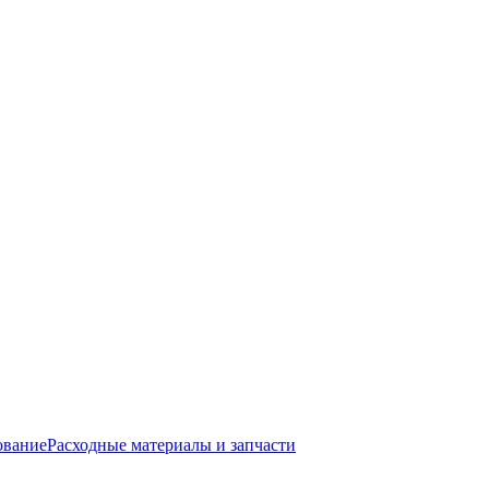
ование
Расходные материалы и запчасти