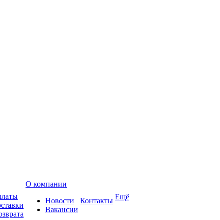
О компании
платы
Ещё
Новости
Контакты
оставки
Вакансии
озврата