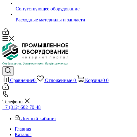
Сопутствующее оборудование
Расходные материалы и запчасти
Сравнение
0
Отложенные
0
Корзина
0
0
Телефоны
+7 (812) 602-70-48
Личный кабинет
Главная
Каталог