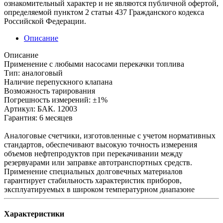
ознакомительный характер и не являются публичной офертой,
определяемой пунктом 2 статьи 437 Гражданского кодекса
Российской Федерации.
Описание
Описание
Применение с любыми насосами перекачки топлива
Тип: аналоговый
Наличие перепускного клапана
Возможность тарирования
Погрешность измерений: ±1%
Артикул: БАК. 12003
Гарантия: 6 месяцев
Аналоговые счетчики, изготовленные с учетом нормативных
стандартов, обеспечивают высокую точность измерения
объемов нефтепродуктов при перекачивании между
резервуарами или заправке автотранспортных средств.
Применение специальных долговечных материалов
гарантирует стабильность характеристик приборов,
эксплуатируемых в широком температурном диапазоне
Характеристики