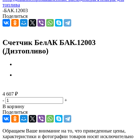
топлива
-
БАК.12003
Поделиться
Счетчик БелАК БАК.12003
(Дизтопливо)
4 607
₽
-
+
В корзину
Поделиться
Обращаем Ваше внимание на то, что приведенные цены,
характеристики и фотографии товаров носят исключительно