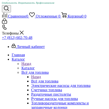
Сравнение
0
Отложенные
0
Корзина
0
0
Телефоны
+7 (812) 602-70-48
Личный кабинет
Главная
Каталог
Назад
Каталог
Всё для топлива
Назад
Всё для топлива
Электрические насосы для топлива
Счетчики топлива
Раздаточные пистолеты
Ручные насосы для топлива
Топливораздаточные комплекты и
заправочные колонки