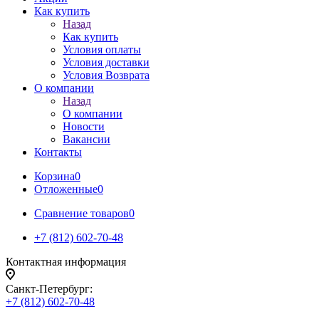
Как купить
Назад
Как купить
Условия оплаты
Условия доставки
Условия Возврата
О компании
Назад
О компании
Новости
Вакансии
Контакты
Корзина
0
Отложенные
0
Сравнение товаров
0
+7 (812) 602-70-48
Контактная информация
Санкт-Петербург:
+7 (812) 602-70-48