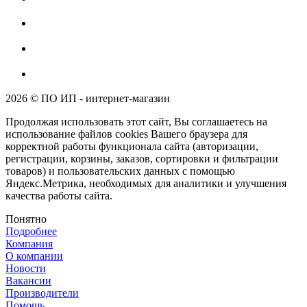
2026 © ПО ИП - интернет-магазин
Продолжая использовать этот сайт, Вы соглашаетесь на
использование файлов cookies Вашего браузера для
корректной работы функционала сайта (авторизации,
регистрации, корзины, заказов, сортировки и фильтрации
товаров) и пользовательских данных с помощью
Яндекс.Метрика, необходимых для аналитики и улучшения
качества работы сайта.
Понятно
Подробнее
Компания
О компании
Новости
Вакансии
Производители
Помощь