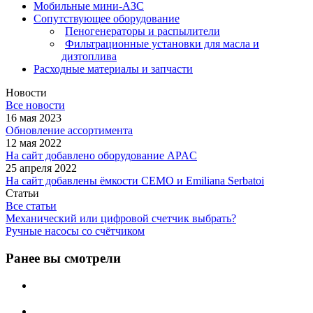
Мобильные мини-АЗС
Сопутствующее оборудование
Пеногенераторы и распылители
Фильтрационные установки для масла и
дизтоплива
Расходные материалы и запчасти
Новости
Все новости
16 мая 2023
Обновление ассортимента
12 мая 2022
На сайт добавлено оборудование APAC
25 апреля 2022
На сайт добавлены ёмкости CEMO и Emiliana Serbatoi
Статьи
Все статьи
Механический или цифровой счетчик выбрать?
Ручные насосы со счётчиком
Ранее вы смотрели