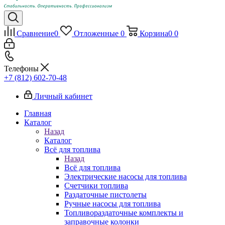
Сравнение
0
Отложенные
0
Корзина
0
0
Телефоны
+7 (812) 602-70-48
Личный кабинет
Главная
Каталог
Назад
Каталог
Всё для топлива
Назад
Всё для топлива
Электрические насосы для топлива
Счетчики топлива
Раздаточные пистолеты
Ручные насосы для топлива
Топливораздаточные комплекты и
заправочные колонки