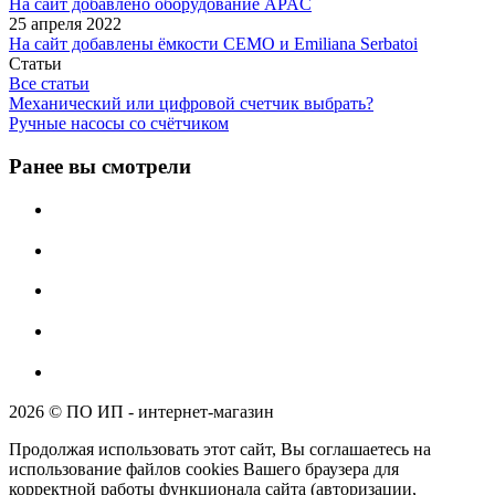
На сайт добавлено оборудование APAC
25 апреля 2022
На сайт добавлены ёмкости CEMO и Emiliana Serbatoi
Статьи
Все статьи
Механический или цифровой счетчик выбрать?
Ручные насосы со счётчиком
Ранее вы смотрели
2026 © ПО ИП - интернет-магазин
Продолжая использовать этот сайт, Вы соглашаетесь на
использование файлов cookies Вашего браузера для
корректной работы функционала сайта (авторизации,