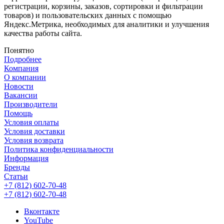
регистрации, корзины, заказов, сортировки и фильтрации
товаров) и пользовательских данных с помощью
Яндекс.Метрика, необходимых для аналитики и улучшения
качества работы сайта.
Понятно
Подробнее
Компания
О компании
Новости
Вакансии
Производители
Помощь
Условия оплаты
Условия доставки
Условия возврата
Политика конфиденциальности
Информация
Бренды
Статьи
+7 (812) 602-70-48
+7 (812) 602-70-48
Вконтакте
YouTube