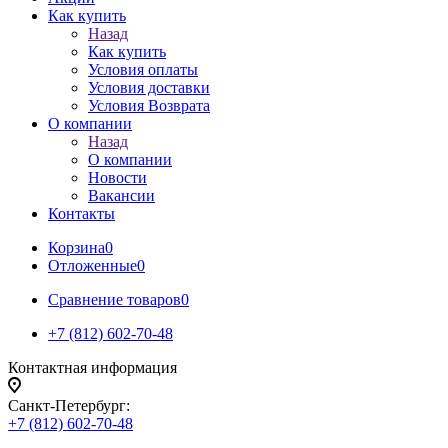
Как купить
Назад
Как купить
Условия оплаты
Условия доставки
Условия Возврата
О компании
Назад
О компании
Новости
Вакансии
Контакты
Корзина
0
Отложенные
0
Сравнение товаров
0
+7 (812) 602-70-48
Контактная информация
Санкт-Петербург:
+7 (812) 602-70-48