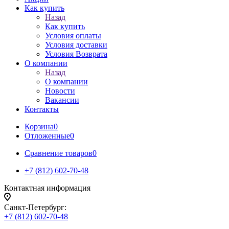
Как купить
Назад
Как купить
Условия оплаты
Условия доставки
Условия Возврата
О компании
Назад
О компании
Новости
Вакансии
Контакты
Корзина
0
Отложенные
0
Сравнение товаров
0
+7 (812) 602-70-48
Контактная информация
Санкт-Петербург:
+7 (812) 602-70-48