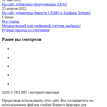
На сайт добавлено оборудование APAC
25 апреля 2022
На сайт добавлены ёмкости CEMO и Emiliana Serbatoi
Статьи
Все статьи
Механический или цифровой счетчик выбрать?
Ручные насосы со счётчиком
Ранее вы смотрели
2026 © ПО ИП - интернет-магазин
Продолжая использовать этот сайт, Вы соглашаетесь на
использование файлов cookies Вашего браузера для