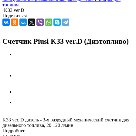
топлива
-
K33 ver.D
Поделиться
Счетчик Piusi K33 ver.D (Дизтопливо)
K33 ver. D дизель - 3-х разрядный механический счетчик для
дизельного топлива, 20-120 л/мин
Подробнее