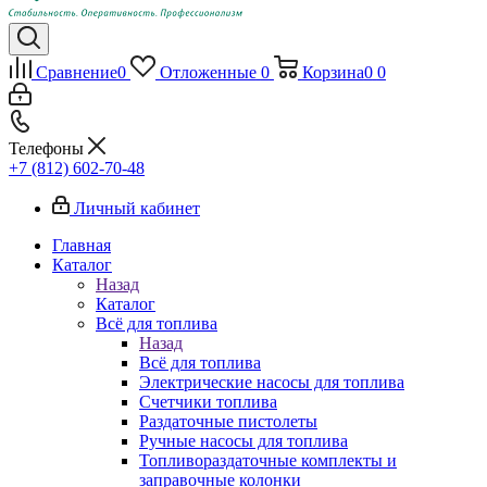
Сравнение
0
Отложенные
0
Корзина
0
0
Телефоны
+7 (812) 602-70-48
Личный кабинет
Главная
Каталог
Назад
Каталог
Всё для топлива
Назад
Всё для топлива
Электрические насосы для топлива
Счетчики топлива
Раздаточные пистолеты
Ручные насосы для топлива
Топливораздаточные комплекты и
заправочные колонки