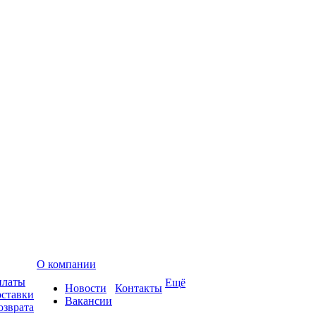
О компании
платы
Ещё
Новости
Контакты
оставки
Вакансии
озврата