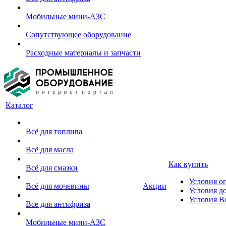
Мобильные мини-АЗС
Сопутствующее оборудование
Расходные материалы и запчасти
Каталог
Всё для топлива
Всё для масла
Как купить
Всё для смазки
Условия о
Всё для мочевины
Акции
Условия д
Условия В
Все для антифриза
Мобильные мини-АЗС