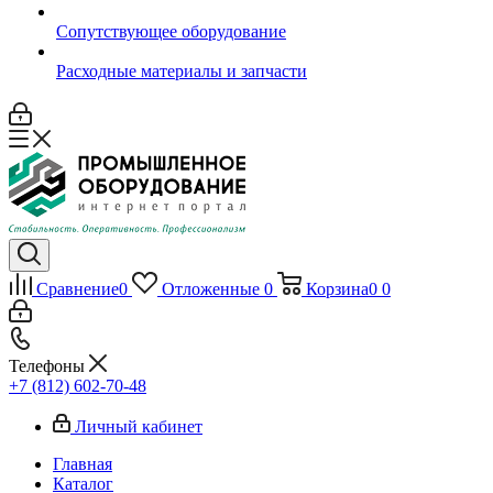
Сопутствующее оборудование
Расходные материалы и запчасти
Сравнение
0
Отложенные
0
Корзина
0
0
Телефоны
+7 (812) 602-70-48
Личный кабинет
Главная
Каталог