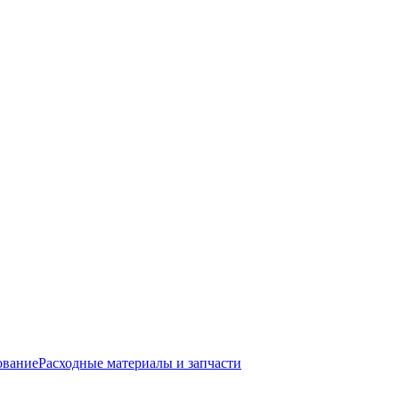
ование
Расходные материалы и запчасти