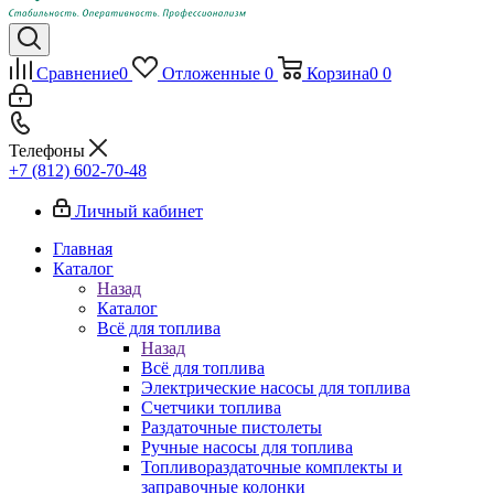
Сравнение
0
Отложенные
0
Корзина
0
0
Телефоны
+7 (812) 602-70-48
Личный кабинет
Главная
Каталог
Назад
Каталог
Всё для топлива
Назад
Всё для топлива
Электрические насосы для топлива
Счетчики топлива
Раздаточные пистолеты
Ручные насосы для топлива
Топливораздаточные комплекты и
заправочные колонки