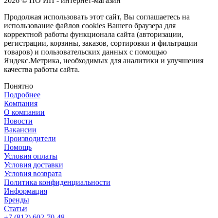
2026 © ПО ИП - интернет-магазин
Продолжая использовать этот сайт, Вы соглашаетесь на
использование файлов cookies Вашего браузера для
корректной работы функционала сайта (авторизации,
регистрации, корзины, заказов, сортировки и фильтрации
товаров) и пользовательских данных с помощью
Яндекс.Метрика, необходимых для аналитики и улучшения
качества работы сайта.
Понятно
Подробнее
Компания
О компании
Новости
Вакансии
Производители
Помощь
Условия оплаты
Условия доставки
Условия возврата
Политика конфиденциальности
Информация
Бренды
Статьи
+7 (812) 602-70-48