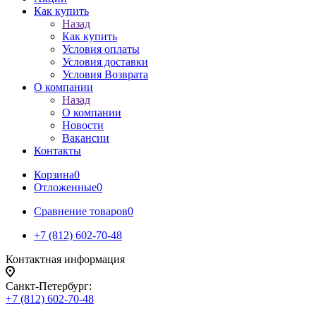
Как купить
Назад
Как купить
Условия оплаты
Условия доставки
Условия Возврата
О компании
Назад
О компании
Новости
Вакансии
Контакты
Корзина
0
Отложенные
0
Сравнение товаров
0
+7 (812) 602-70-48
Контактная информация
Санкт-Петербург:
+7 (812) 602-70-48