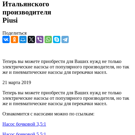
Итальянского
производителя
Piusi
Поделиться
Теперь вы можете приобрести для Ваших нужд не только
электрические насосы от популярного производителя, но так
же и пневматические насосы для перекачки масел.
21 марта 2019
Теперь вы можете приобрести для Ваших нужд не только
электрические насосы от популярного производителя, но так
же и пневматические насосы для перекачки масел.
Ознакомится с насосами можно по ссылкам:
Насос бочковой 3,5:1
Насос бочковой 5,5:1