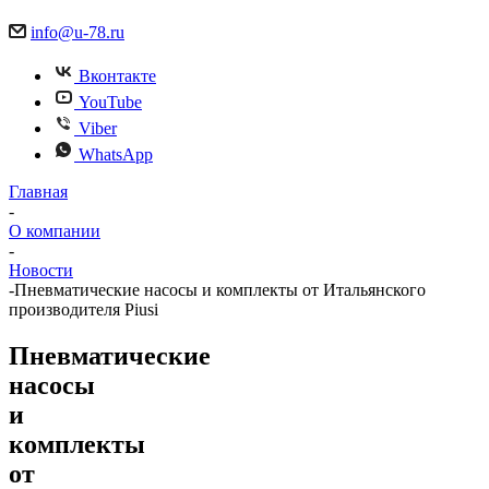
info@u-78.ru
Вконтакте
YouTube
Viber
WhatsApp
Главная
-
О компании
-
Новости
-
Пневматические насосы и комплекты от Итальянского
производителя Piusi
Пневматические
насосы
и
комплекты
от