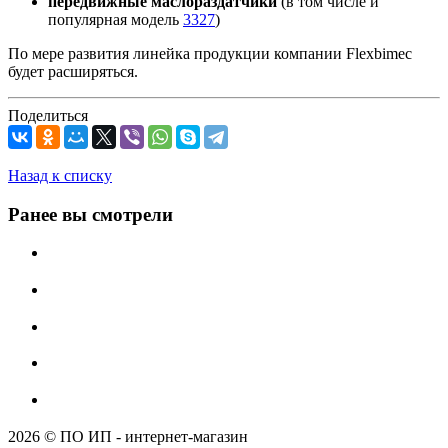
передвижные маслораздатчики
(в том числе и
популярная модель
3327
)
По мере развития линейка продукции компании Flexbimec
будет расширяться.
Поделиться
Назад к списку
Ранее вы смотрели
2026 © ПО ИП - интернет-магазин