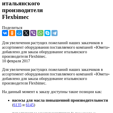
итальянского
производителя
Flexbimec
Поделиться
Для увеличения растущих пожеланий наших заказчиков в
ассортимент оборудования поставляемого компаней «Юмета»
добавлено для заказа оборудование итальянского
производителя Flexbimec.
10 февраля 2017
Для увеличения растущих пожеланий наших заказчиков в
ассортимент оборудования поставляемого компаней «Юмета»
добавлено для заказа оборудование итальянского
производителя Flexbimec.
На данный момент к заказу доступны такие позиции как:
насосы для масла повышенной
производительности
(
6135
и
6145
)