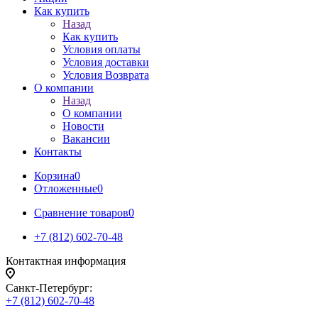
Как купить
Назад
Как купить
Условия оплаты
Условия доставки
Условия Возврата
О компании
Назад
О компании
Новости
Вакансии
Контакты
Корзина
0
Отложенные
0
Сравнение товаров
0
+7 (812) 602-70-48
Контактная информация
Санкт-Петербург:
+7 (812) 602-70-48