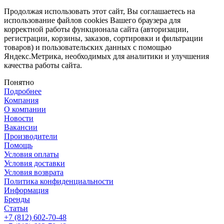
Продолжая использовать этот сайт, Вы соглашаетесь на
использование файлов cookies Вашего браузера для
корректной работы функционала сайта (авторизации,
регистрации, корзины, заказов, сортировки и фильтрации
товаров) и пользовательских данных с помощью
Яндекс.Метрика, необходимых для аналитики и улучшения
качества работы сайта.
Понятно
Подробнее
Компания
О компании
Новости
Вакансии
Производители
Помощь
Условия оплаты
Условия доставки
Условия возврата
Политика конфиденциальности
Информация
Бренды
Статьи
+7 (812) 602-70-48