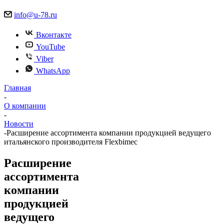
info@u-78.ru
Вконтакте
YouTube
Viber
WhatsApp
Главная
-
О компании
-
Новости
-
Расширение ассортимента компании продукцией ведущего
итальянского производителя Flexbimec
Расширение
ассортимента
компании
продукцией
ведущего