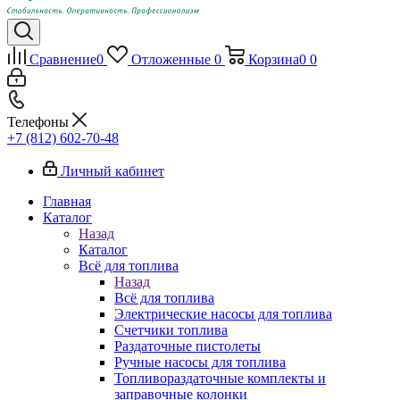
Сравнение
0
Отложенные
0
Корзина
0
0
Телефоны
+7 (812) 602-70-48
Личный кабинет
Главная
Каталог
Назад
Каталог
Всё для топлива
Назад
Всё для топлива
Электрические насосы для топлива
Счетчики топлива
Раздаточные пистолеты
Ручные насосы для топлива
Топливораздаточные комплекты и
заправочные колонки