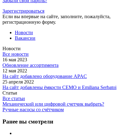
Забыли свой пароль?
Зарегистрироваться
Если вы впервые на сайте, заполните, пожалуйста,
регистрационную форму.
Новости
Вакансии
Новости
Все новости
16 мая 2023
Обновление ассортимента
12 мая 2022
На сайт добавлено оборудование APAC
25 апреля 2022
На сайт добавлены ёмкости CEMO и Emiliana Serbatoi
Статьи
Все статьи
Механический или цифровой счетчик выбрать?
Ручные насосы со счётчиком
Ранее вы смотрели