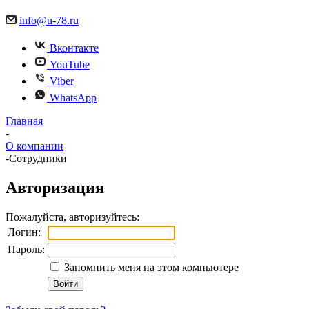
info@u-78.ru
Вконтакте
YouTube
Viber
WhatsApp
Главная
-
О компании
-
Сотрудники
Авторизация
Пожалуйста, авторизуйтесь:
Логин:
Пароль:
Запомнить меня на этом компьютере