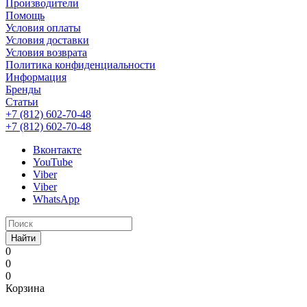
Производители
Помощь
Условия оплаты
Условия доставки
Условия возврата
Политика конфиденциальности
Информация
Бренды
Статьи
+7 (812) 602-70-48
+7 (812) 602-70-48
Вконтакте
YouTube
Viber
Viber
WhatsApp
Найти
0
0
0
Корзина