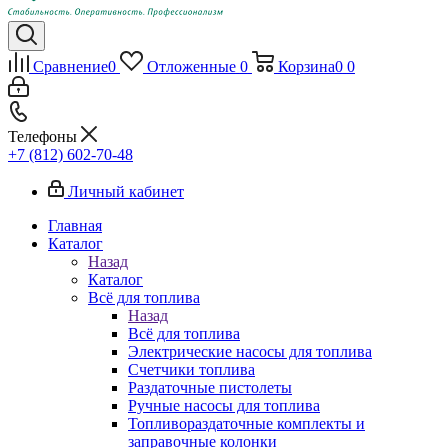
Сравнение
0
Отложенные
0
Корзина
0
0
Телефоны
+7 (812) 602-70-48
Личный кабинет
Главная
Каталог
Назад
Каталог
Всё для топлива
Назад
Всё для топлива
Электрические насосы для топлива
Счетчики топлива
Раздаточные пистолеты
Ручные насосы для топлива
Топливораздаточные комплекты и
заправочные колонки