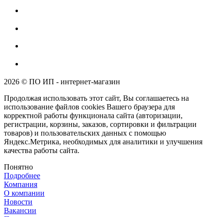
2026 © ПО ИП - интернет-магазин
Продолжая использовать этот сайт, Вы соглашаетесь на
использование файлов cookies Вашего браузера для
корректной работы функционала сайта (авторизации,
регистрации, корзины, заказов, сортировки и фильтрации
товаров) и пользовательских данных с помощью
Яндекс.Метрика, необходимых для аналитики и улучшения
качества работы сайта.
Понятно
Подробнее
Компания
О компании
Новости
Вакансии