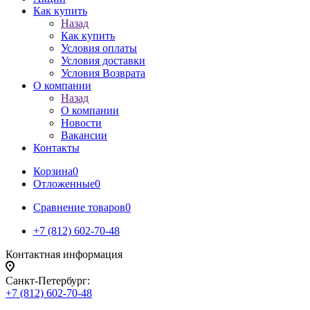
Как купить
Назад
Как купить
Условия оплаты
Условия доставки
Условия Возврата
О компании
Назад
О компании
Новости
Вакансии
Контакты
Корзина
0
Отложенные
0
Сравнение товаров
0
+7 (812) 602-70-48
Контактная информация
Санкт-Петербург:
+7 (812) 602-70-48