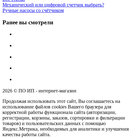
Механический или цифровой счетчик выбрать?
Ручные насосы со счётчиком
Ранее вы смотрели
2026 © ПО ИП - интернет-магазин
Продолжая использовать этот сайт, Вы соглашаетесь на
использование файлов cookies Вашего браузера для
корректной работы функционала сайта (авторизации,
регистрации, корзины, заказов, сортировки и фильтрации
товаров) и пользовательских данных с помощью
Яндекс.Метрика, необходимых для аналитики и улучшения
качества работы сайта.