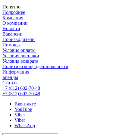
Понятно
Подробнее
Компания
О компании
Новости
Вакансии
Производители
Помощь
Условия оплаты
Условия доставки
Условия возврата
Политика конфиденциальности
Информация
Бренды
Статьи
+7 (812) 602-70-48
+7 (812) 602-70-48
Вконтакте
YouTube
Viber
Viber
WhatsApp