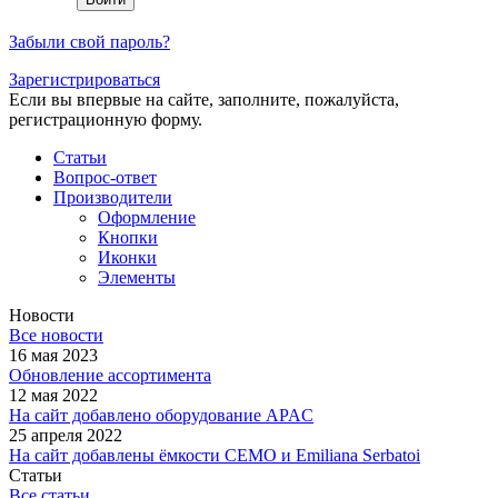
Забыли свой пароль?
Зарегистрироваться
Если вы впервые на сайте, заполните, пожалуйста,
регистрационную форму.
Статьи
Вопрос-ответ
Производители
Оформление
Кнопки
Иконки
Элементы
Новости
Все новости
16 мая 2023
Обновление ассортимента
12 мая 2022
На сайт добавлено оборудование APAC
25 апреля 2022
На сайт добавлены ёмкости CEMO и Emiliana Serbatoi
Статьи
Все статьи