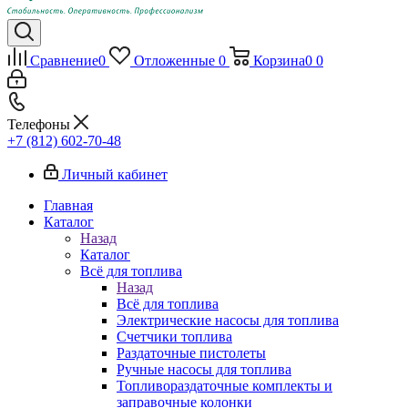
Сравнение
0
Отложенные
0
Корзина
0
0
Телефоны
+7 (812) 602-70-48
Личный кабинет
Главная
Каталог
Назад
Каталог
Всё для топлива
Назад
Всё для топлива
Электрические насосы для топлива
Счетчики топлива
Раздаточные пистолеты
Ручные насосы для топлива
Топливораздаточные комплекты и
заправочные колонки