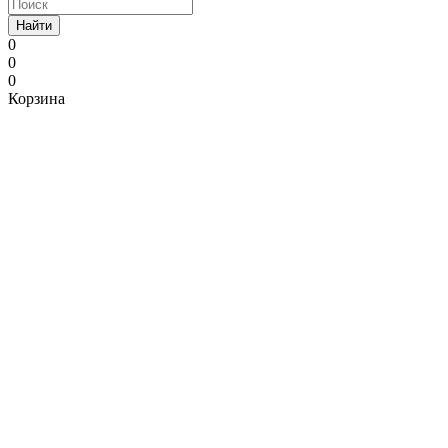
Найти
0
0
0
Корзина