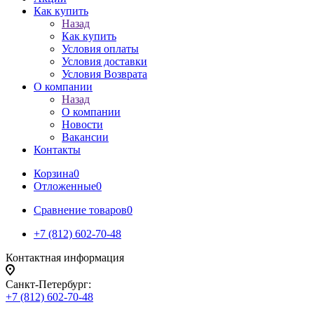
Как купить
Назад
Как купить
Условия оплаты
Условия доставки
Условия Возврата
О компании
Назад
О компании
Новости
Вакансии
Контакты
Корзина
0
Отложенные
0
Сравнение товаров
0
+7 (812) 602-70-48
Контактная информация
Санкт-Петербург:
+7 (812) 602-70-48