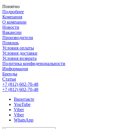
Понятно
Подробнее
Компания
О компании
Новости
Вакансии
Производители
Помощь
Условия оплаты
Условия доставки
Условия возврата
Политика конфиденциальности
Информация
Бренды
Статьи
+7 (812) 602-70-48
+7 (812) 602-70-48
Вконтакте
YouTube
Viber
Viber
WhatsApp