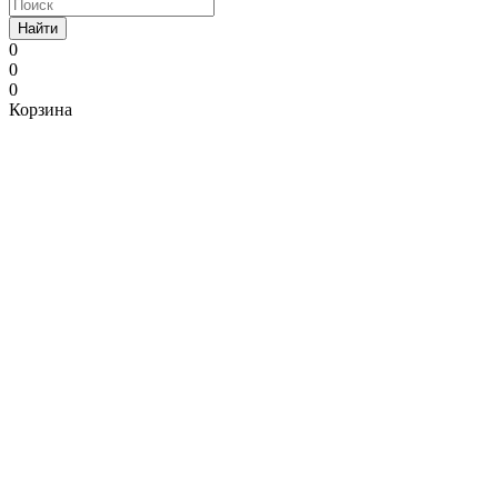
Найти
0
0
0
Корзина