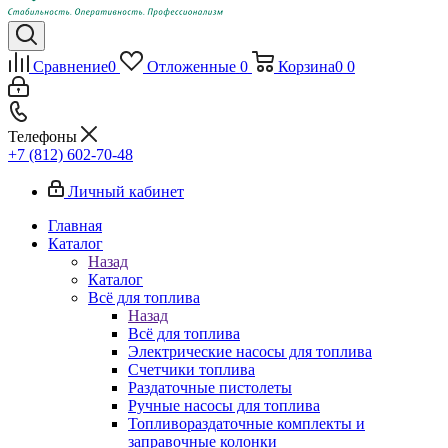
Сравнение
0
Отложенные
0
Корзина
0
0
Телефоны
+7 (812) 602-70-48
Личный кабинет
Главная
Каталог
Назад
Каталог
Всё для топлива
Назад
Всё для топлива
Электрические насосы для топлива
Счетчики топлива
Раздаточные пистолеты
Ручные насосы для топлива
Топливораздаточные комплекты и
заправочные колонки