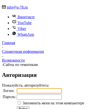
info@u-78.ru
Вконтакте
YouTube
Viber
WhatsApp
Главная
-
Справочная информация
-
Возможности
-
Сайты по тематикам
Авторизация
Пожалуйста, авторизуйтесь:
Логин:
Пароль:
Запомнить меня на этом компьютере