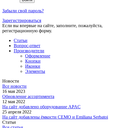
Забыли свой пароль?
Зарегистрироваться
Если вы впервые на сайте, заполните, пожалуйста,
регистрационную форму.
Статьи
Вопрос-ответ
Производители
Оформление
Кнопки
Иконки
Элементы
Новости
Все новости
16 мая 2023
Обновление ассортимента
12 мая 2022
На сайт добавлено оборудование APAC
25 апреля 2022
На сайт добавлены ёмкости CEMO и Emiliana Serbatoi
Статьи
Все статьи