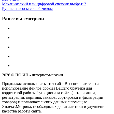
Механический или цифровой счетчик выбрать?
Ручные насосы со счётчиком
Ранее вы смотрели
2026 © ПО ИП - интернет-магазин
Продолжая использовать этот сайт, Вы соглашаетесь на
использование файлов cookies Вашего браузера для
корректной работы функционала сайта (авторизации,
регистрации, корзины, заказов, сортировки и фильтрации
товаров) и пользовательских данных с помощью
Яндекс.Метрика, необходимых для аналитики и улучшения
качества работы сайта.